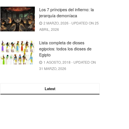
Los 7 príncipes del infierno: la
jerarquía demoníaca
2 MARZO, 2026 - UPDATED ON 25
ABRIL, 2026
Lista completa de dioses
egipcios: todos los dioses de
Egipto
1 AGOSTO, 2018 - UPDATED ON
31 MARZO, 2026
Latest