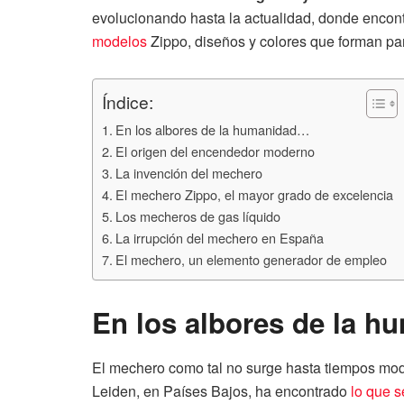
evolucionando hasta la actualidad, donde enco
modelos
Zippo, diseños y colores que forman part
Índice:
En los albores de la humanidad…
El origen del encendedor moderno
La invención del mechero
El mechero Zippo, el mayor grado de excelencia
Los mecheros de gas líquido
La irrupción del mechero en España
El mechero, un elemento generador de empleo
En los albores de la 
El mechero como tal no surge hasta tiempos mod
Leiden, en Países Bajos, ha encontrado
lo que s