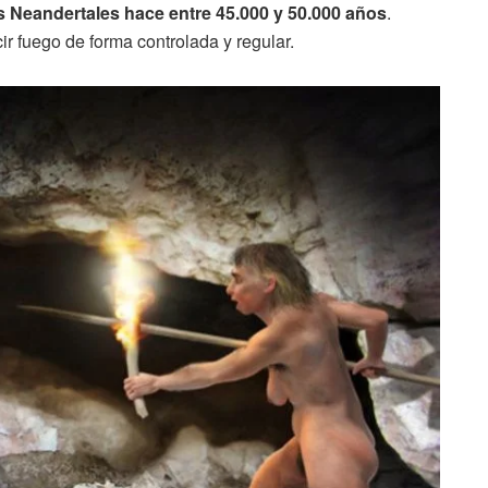
s Neandertales hace entre 45.000 y 50.000 años
.
 fuego de forma controlada y regular.