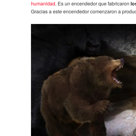
humanidad
. Es un encendedor que fabricaron
lo
Gracias a este encendedor comenzaron a producir