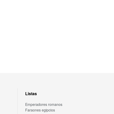
Listas
Emperadores romanos
Faraones egipcios