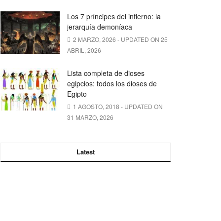
Los 7 príncipes del infierno: la
jerarquía demoníaca
2 MARZO, 2026 - UPDATED ON 25
ABRIL, 2026
Lista completa de dioses
egipcios: todos los dioses de
Egipto
1 AGOSTO, 2018 - UPDATED ON
31 MARZO, 2026
Latest