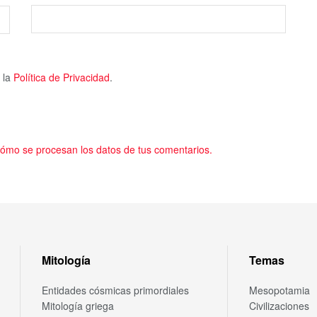
 la
Política de Privacidad
.
ómo se procesan los datos de tus comentarios.
Mitología
Temas
Entidades cósmicas primordiales
Mesopotamia
Mitología griega
Civilizaciones