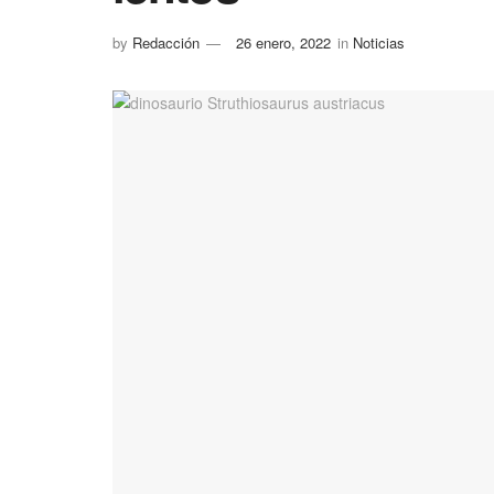
by
Redacción
26 enero, 2022
in
Noticias