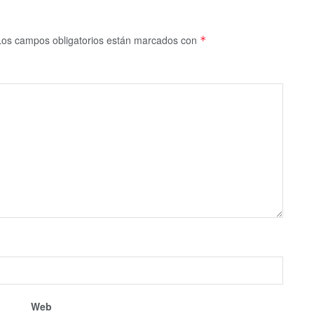
Los campos obligatorios están marcados con
*
Web