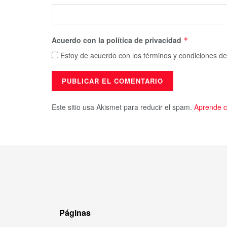
Acuerdo con la política de privacidad
*
Estoy de acuerdo con los términos y condiciones de
Este sitio usa Akismet para reducir el spam.
Aprende c
Páginas