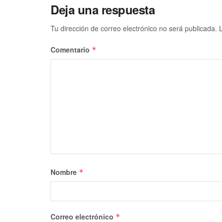
Deja una respuesta
Tu dirección de correo electrónico no será publicada.
Comentario
*
Nombre
*
Correo electrónico
*