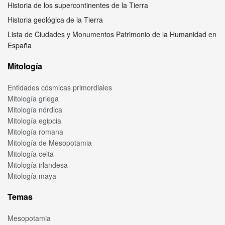
Historia de los supercontinentes de la Tierra
Historia geológica de la Tierra
Lista de Ciudades y Monumentos Patrimonio de la Humanidad en
España
Mitología
Entidades cósmicas primordiales
Mitología griega
Mitología nórdica
Mitología egipcia
Mitología romana
Mitología de Mesopotamia
Mitología celta
Mitología irlandesa
Mitología maya
Temas
Mesopotamia