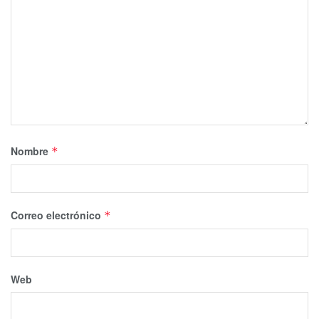
Nombre
*
Correo electrónico
*
Web