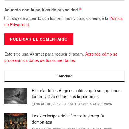
Acuerdo con la política de privacidad
*
Estoy de acuerdo con los términos y condiciones de la
Política
de Privacidad
.
Este sitio usa Akismet para reducir el spam.
Aprende cómo se
procesan los datos de tus comentarios.
Trending
Historia de los Ángeles caídos: qué son, quienes
fueron y lista de los más importantes
30 ABRIL, 2019 - UPDATED ON 1 MARZO, 2026
Los 7 príncipes del infierno: la jerarquía
demoníaca