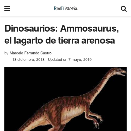
Dinosaurios: Ammosaurus,
el lagarto de tierra arenosa
by
Marcelo Ferrando Castro
18 diciembre, 2018 - Updated on 7 mayo, 2019