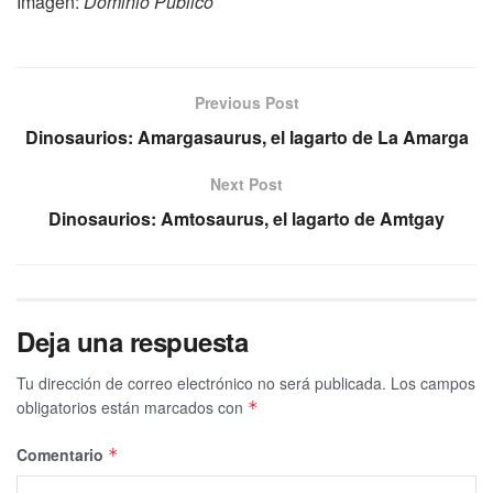
Imagen:
Dominio Público
Previous Post
Dinosaurios: Amargasaurus, el lagarto de La Amarga
Next Post
Dinosaurios: Amtosaurus, el lagarto de Amtgay
Deja una respuesta
Tu dirección de correo electrónico no será publicada.
Los campos
obligatorios están marcados con
*
Comentario
*