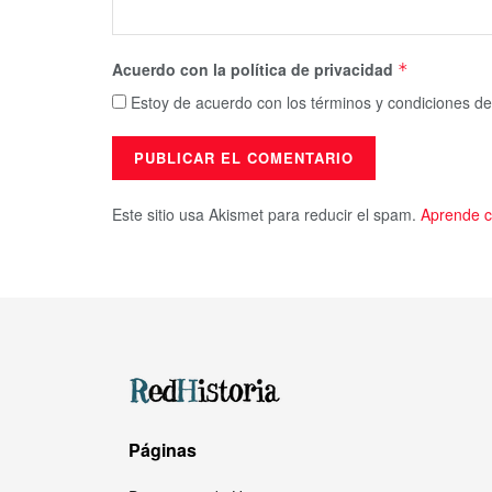
Acuerdo con la política de privacidad
*
Estoy de acuerdo con los términos y condiciones de
Este sitio usa Akismet para reducir el spam.
Aprende c
Páginas