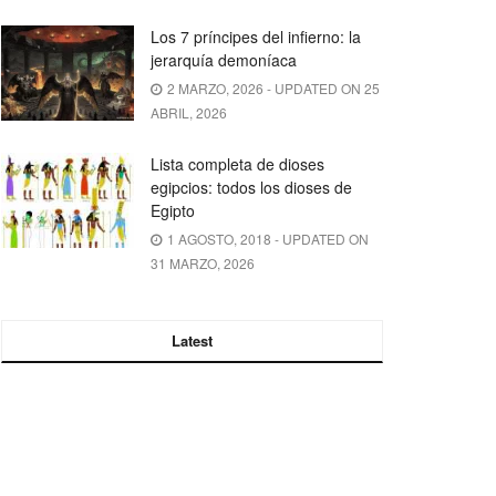
Los 7 príncipes del infierno: la
jerarquía demoníaca
2 MARZO, 2026 - UPDATED ON 25
ABRIL, 2026
Lista completa de dioses
egipcios: todos los dioses de
Egipto
1 AGOSTO, 2018 - UPDATED ON
31 MARZO, 2026
Latest