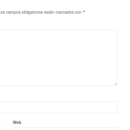
Los campos obligatorios están marcados con
*
Web