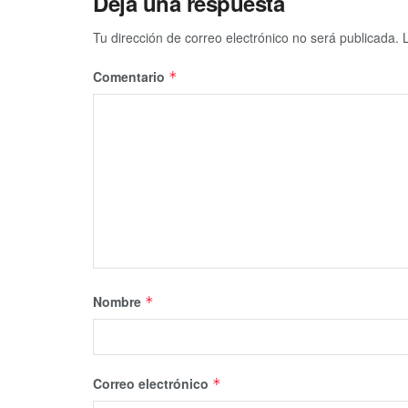
Deja una respuesta
Tu dirección de correo electrónico no será publicada.
Comentario
*
Nombre
*
Correo electrónico
*