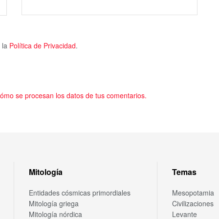
 la
Política de Privacidad
.
ómo se procesan los datos de tus comentarios.
Mitología
Temas
Entidades cósmicas primordiales
Mesopotamia
Mitología griega
Civilizaciones
Mitología nórdica
Levante