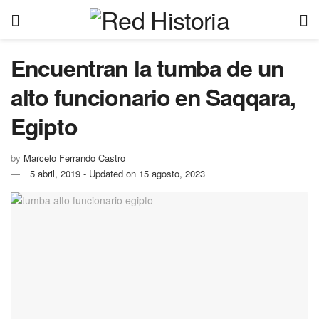
Encuentran la tumba de un
alto funcionario en Saqqara,
Egipto
by
Marcelo Ferrando Castro
5 abril, 2019 - Updated on 15 agosto, 2023