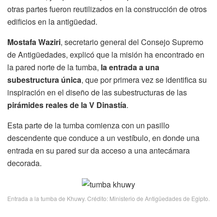
otras partes fueron reutilizados en la construcción de otros
edificios en la antigüedad.
Mostafa Waziri
, secretario general del Consejo Supremo
de Antigüedades, explicó que la misión ha encontrado en
la pared norte de la tumba,
la entrada a una
subestructura única
, que por primera vez se identifica su
inspiración en el diseño de las subestructuras de las
pirámides reales de la V Dinastía
.
Esta parte de la tumba comienza con un pasillo
descendente que conduce a un vestíbulo, en donde una
entrada en su pared sur da acceso a una antecámara
decorada.
Entrada a la tumba de Khuwy. Crédito: Ministerio de Antigüedades de Egipto.