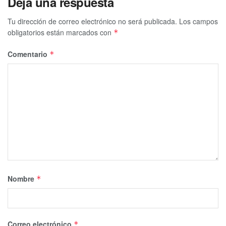
Deja una respuesta
Tu dirección de correo electrónico no será publicada.
Los campos
obligatorios están marcados con
*
Comentario
*
Nombre
*
Correo electrónico
*