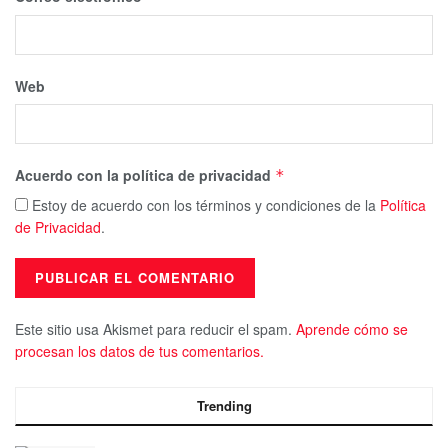
Web
Acuerdo con la política de privacidad
*
Estoy de acuerdo con los términos y condiciones de la
Política
de Privacidad
.
Este sitio usa Akismet para reducir el spam.
Aprende cómo se
procesan los datos de tus comentarios.
Trending