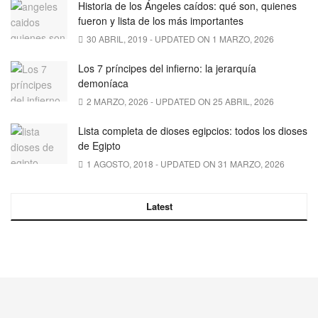
Historia de los Ángeles caídos: qué son, quienes
fueron y lista de los más importantes
30 ABRIL, 2019 - UPDATED ON 1 MARZO, 2026
Los 7 príncipes del infierno: la jerarquía
demoníaca
2 MARZO, 2026 - UPDATED ON 25 ABRIL, 2026
Lista completa de dioses egipcios: todos los dioses
de Egipto
1 AGOSTO, 2018 - UPDATED ON 31 MARZO, 2026
Latest