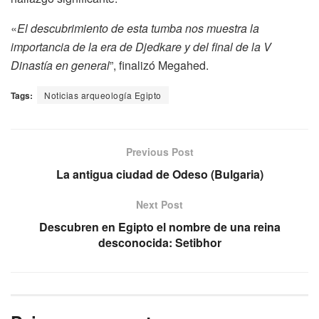
«
El descubrimiento de esta tumba nos muestra la
importancia de la era de Djedkare y del final de la V
Dinastía en general
”, finalizó Megahed.
Tags:
Noticias arqueología Egipto
Previous Post
La antigua ciudad de Odeso (Bulgaria)
Next Post
Descubren en Egipto el nombre de una reina
desconocida: Setibhor