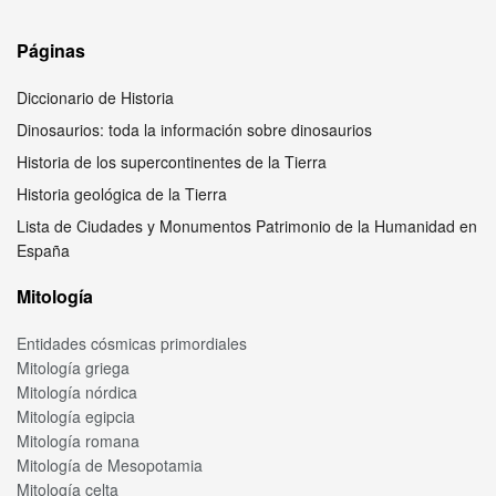
Páginas
Diccionario de Historia
Dinosaurios: toda la información sobre dinosaurios
Historia de los supercontinentes de la Tierra
Historia geológica de la Tierra
Lista de Ciudades y Monumentos Patrimonio de la Humanidad en
España
Mitología
Entidades cósmicas primordiales
Mitología griega
Mitología nórdica
Mitología egipcia
Mitología romana
Mitología de Mesopotamia
Mitología celta