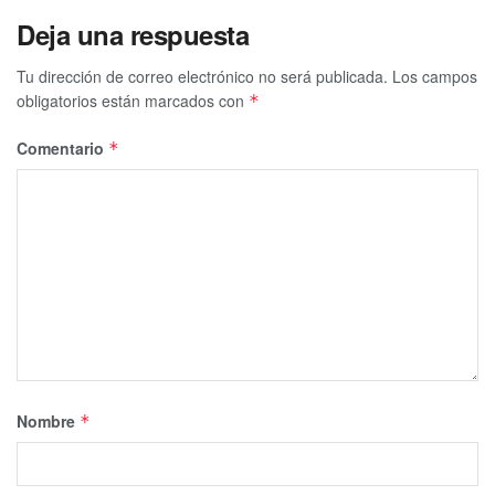
Deja una respuesta
Tu dirección de correo electrónico no será publicada.
Los campos
obligatorios están marcados con
*
Comentario
*
Nombre
*