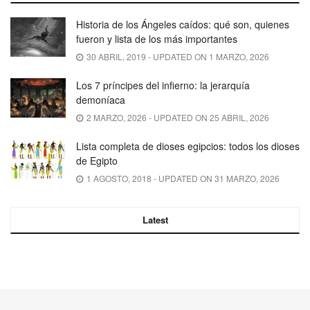
Historia de los Ángeles caídos: qué son, quienes
fueron y lista de los más importantes
30 ABRIL, 2019 - UPDATED ON 1 MARZO, 2026
Los 7 príncipes del infierno: la jerarquía
demoníaca
2 MARZO, 2026 - UPDATED ON 25 ABRIL, 2026
Lista completa de dioses egipcios: todos los dioses
de Egipto
1 AGOSTO, 2018 - UPDATED ON 31 MARZO, 2026
Latest