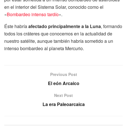
en el interior del Sistema Solar, conocido como el
«
Bombardeo intenso tardío
«.
Éste habría
afectado principalmente a la Luna
, formando
todos los cráteres que conocemos en la actualidad de
nuestro satélite, aunque también habría sometido a un
intenso bombardeo al planeta Mercurio.
Previous Post
El eón Arcaico
Next Post
La era Paleoarcaica