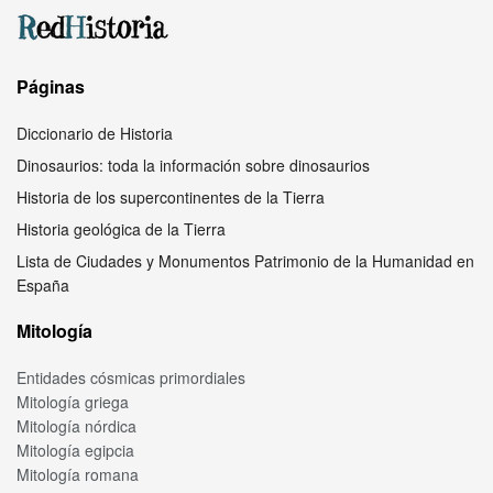
Páginas
Diccionario de Historia
Dinosaurios: toda la información sobre dinosaurios
Historia de los supercontinentes de la Tierra
Historia geológica de la Tierra
Lista de Ciudades y Monumentos Patrimonio de la Humanidad en
España
Mitología
Entidades cósmicas primordiales
Mitología griega
Mitología nórdica
Mitología egipcia
Mitología romana