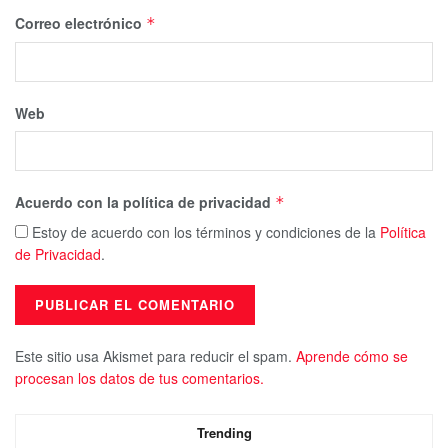
Correo electrónico
*
Web
Acuerdo con la política de privacidad
*
Estoy de acuerdo con los términos y condiciones de la
Política
de Privacidad
.
Este sitio usa Akismet para reducir el spam.
Aprende cómo se
procesan los datos de tus comentarios.
Trending