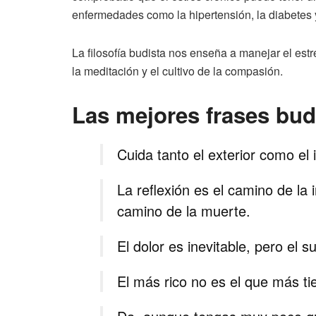
enfermedades como la hipertensión, la diabetes y
La filosofía budista nos enseña a manejar el estr
la meditación y el cultivo de la compasión.
Las mejores frases bud
Cuida tanto el exterior como el 
La reflexión es el camino de la i
camino de la muerte.
El dolor es inevitable, pero el s
El más rico no es el que más ti