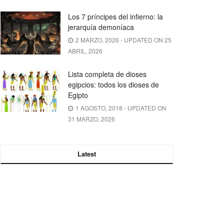
Los 7 príncipes del infierno: la
jerarquía demoníaca
2 MARZO, 2026 - UPDATED ON 25
ABRIL, 2026
Lista completa de dioses
egipcios: todos los dioses de
Egipto
1 AGOSTO, 2018 - UPDATED ON
31 MARZO, 2026
Latest