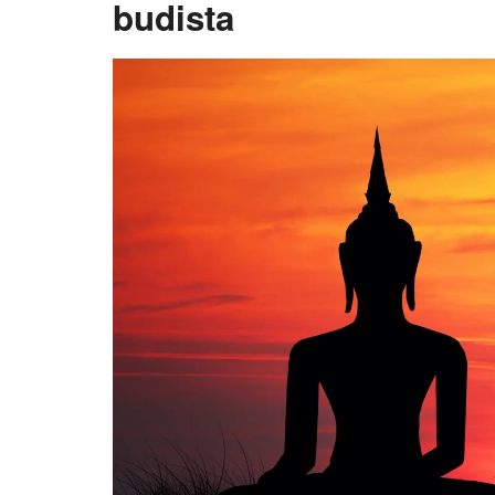
budista