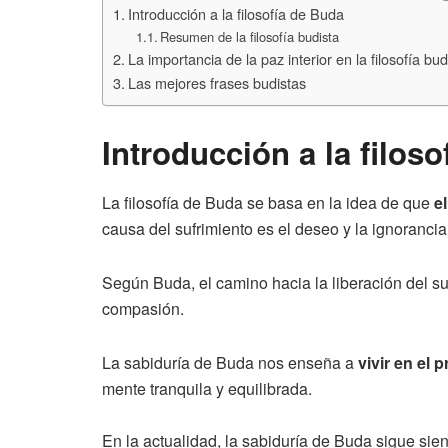
Introducción a la filosofía de Buda
Resumen de la filosofía budista
La importancia de la paz interior en la filosofía bud
Las mejores frases budistas
Introducción a la filos
La filosofía de Buda se basa en la idea de que
e
causa del sufrimiento es el deseo y la ignorancia
Según Buda, el camino hacia la liberación del suf
compasión.
La sabiduría de Buda nos enseña a
vivir en el 
mente tranquila y equilibrada.
En la actualidad, la sabiduría de Buda sigue sien