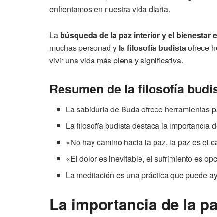
enfrentamos en nuestra vida diaria.
La
búsqueda de la paz interior y el bienestar
muchas personad y
la filosofía budista
ofrece he
vivir una vida más plena y significativa.
Resumen de la filosofía budi
La sabiduría de Buda ofrece herramientas par
La filosofía budista destaca la importancia de
«No hay camino hacia la paz, la paz es el 
«El dolor es inevitable, el sufrimiento es op
La meditación es una práctica que puede ay
La importancia de la paz