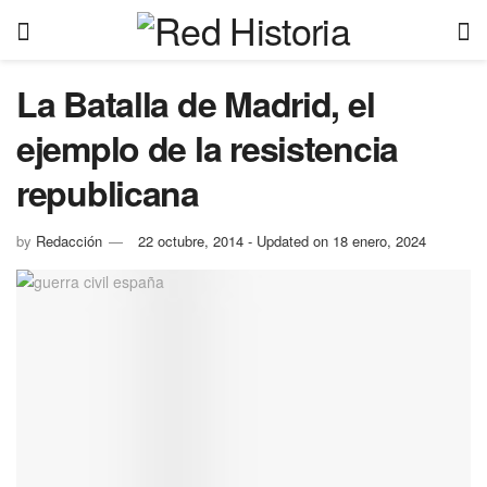
La Batalla de Madrid, el
ejemplo de la resistencia
republicana
by
Redacción
22 octubre, 2014 - Updated on 18 enero, 2024