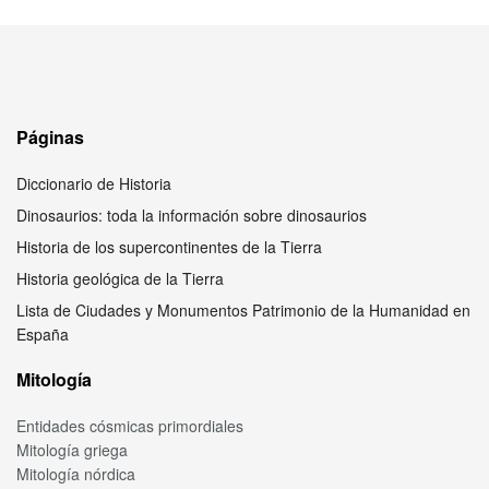
Páginas
Diccionario de Historia
Dinosaurios: toda la información sobre dinosaurios
Historia de los supercontinentes de la Tierra
Historia geológica de la Tierra
Lista de Ciudades y Monumentos Patrimonio de la Humanidad en
España
Mitología
Entidades cósmicas primordiales
Mitología griega
Mitología nórdica