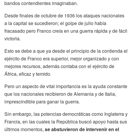
bandos contendientes imaginaban.
Desde finales de octubre de 1936 los ataques nacionales
a la capital se sucedieron; el golpe de julio había
fracasado pero Franco creía en una guerra rápida y de fácil
victoria.
Esto se debe a que ya desde el principio de la contienda el
ejército de Franco era superior, mejor organizado y con
mejores recursos, además contaba con el ejército de
África, eficaz y temido.
Pero un aspecto de vital importancia es la ayuda constante
que los nacionales recibieron de Alemania y de Italia,
imprescindible para ganar la guerra.
Sin embargo, las potencias democráticas como Inglaterra y
Francia, en las cuales la República buscó apoyo hasta sus
últimos momentos,
se abstuvieron de intervenir en el