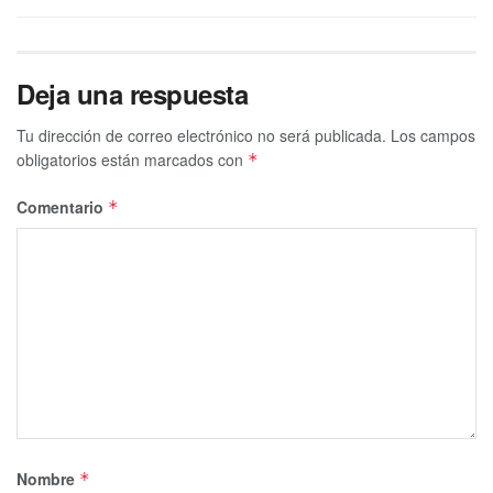
Deja una respuesta
Tu dirección de correo electrónico no será publicada.
Los campos
obligatorios están marcados con
*
Comentario
*
Nombre
*