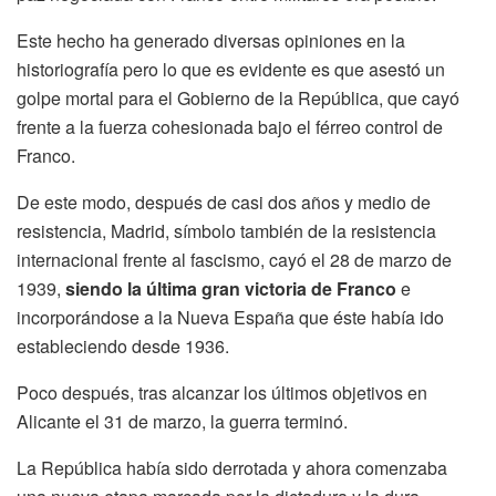
Este hecho ha generado diversas opiniones en la
historiografía pero lo que es evidente es que asestó un
golpe mortal para el Gobierno de la República, que cayó
frente a la fuerza cohesionada bajo el férreo control de
Franco.
De este modo, después de casi dos años y medio de
resistencia, Madrid, símbolo también de la resistencia
internacional frente al fascismo, cayó el 28 de marzo de
1939,
siendo la última gran victoria de Franco
e
incorporándose a la Nueva España que éste había ido
estableciendo desde 1936.
Poco después, tras alcanzar los últimos objetivos en
Alicante el 31 de marzo, la guerra terminó.
La República había sido derrotada y ahora comenzaba