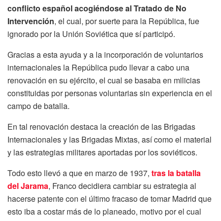
conflicto español acogiéndose al Tratado de No
Intervención
, el cual, por suerte para la República, fue
ignorado por la Unión Soviética que sí participó.
Gracias a esta ayuda y a la incorporación de voluntarios
internacionales la República pudo llevar a cabo una
renovación en su ejército, el cual se basaba en milicias
constituidas por personas voluntarias sin experiencia en el
campo de batalla.
En tal renovación destaca la creación de las Brigadas
Internacionales y las Brigadas Mixtas, así como el material
y las estrategias militares aportadas por los soviéticos.
Todo esto llevó a que en marzo de 1937,
tras la batalla
del Jarama
, Franco decidiera cambiar su estrategia al
hacerse patente con el último fracaso de tomar Madrid que
esto iba a costar más de lo planeado, motivo por el cual