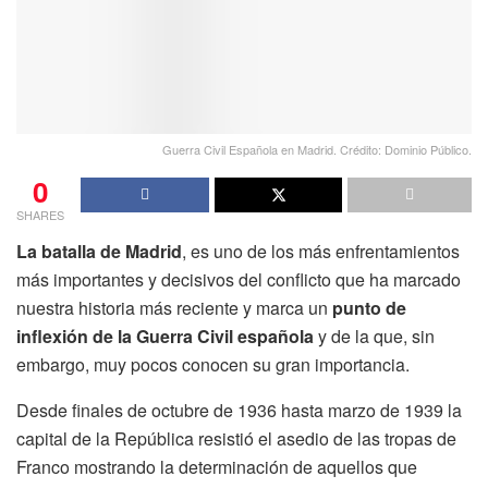
Guerra Civil Española en Madrid. Crédito: Dominio Público.
0
SHARES
La batalla de Madrid
, es uno de los más enfrentamientos
más importantes y decisivos del conflicto que ha marcado
nuestra historia más reciente y marca un
punto de
inflexión de la Guerra Civil española
y de la que, sin
embargo, muy pocos conocen su gran importancia.
Desde finales de octubre de 1936 hasta marzo de 1939 la
capital de la República resistió el asedio de las tropas de
Franco mostrando la determinación de aquellos que