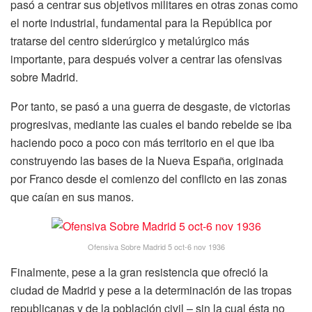
pasó a centrar sus objetivos militares en otras zonas como
el norte industrial, fundamental para la República por
tratarse del centro siderúrgico y metalúrgico más
importante, para después volver a centrar las ofensivas
sobre Madrid.
Por tanto, se pasó a una guerra de desgaste, de victorias
progresivas, mediante las cuales el bando rebelde se iba
haciendo poco a poco con más territorio en el que iba
construyendo las bases de la Nueva España, originada
por Franco desde el comienzo del conflicto en las zonas
que caían en sus manos.
Ofensiva Sobre Madrid 5 oct-6 nov 1936
Finalmente, pese a la gran resistencia que ofreció la
ciudad de Madrid y pese a la determinación de las tropas
republicanas y de la población civil – sin la cual ésta no