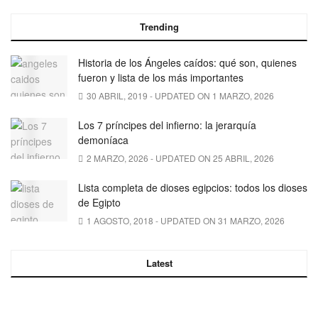
Trending
Historia de los Ángeles caídos: qué son, quienes
fueron y lista de los más importantes
30 ABRIL, 2019 - UPDATED ON 1 MARZO, 2026
Los 7 príncipes del infierno: la jerarquía
demoníaca
2 MARZO, 2026 - UPDATED ON 25 ABRIL, 2026
Lista completa de dioses egipcios: todos los dioses
de Egipto
1 AGOSTO, 2018 - UPDATED ON 31 MARZO, 2026
Latest