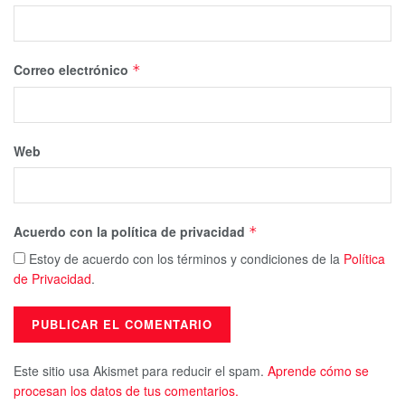
Correo electrónico
*
Web
Acuerdo con la política de privacidad
*
Estoy de acuerdo con los términos y condiciones de la
Política
de Privacidad
.
Este sitio usa Akismet para reducir el spam.
Aprende cómo se
procesan los datos de tus comentarios.