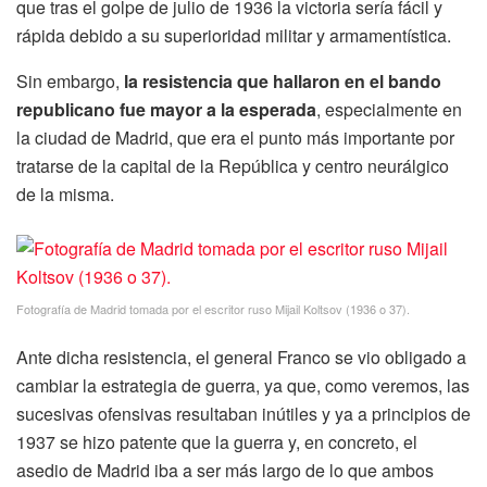
que tras el golpe de julio de 1936 la victoria sería fácil y
rápida debido a su superioridad militar y armamentística.
Sin embargo,
la resistencia que hallaron en el bando
republicano fue mayor a la esperada
, especialmente en
la ciudad de Madrid, que era el punto más importante por
tratarse de la capital de la República y centro neurálgico
de la misma.
Fotografía de Madrid tomada por el escritor ruso Mijail Koltsov (1936 o 37).
Ante dicha resistencia, el general Franco se vio obligado a
cambiar la estrategia de guerra, ya que, como veremos, las
sucesivas ofensivas resultaban inútiles y ya a principios de
1937 se hizo patente que la guerra y, en concreto, el
asedio de Madrid iba a ser más largo de lo que ambos