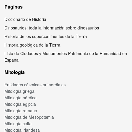
Páginas
Diccionario de Historia
Dinosaurios: toda la información sobre dinosaurios
Historia de los supercontinentes de la Tierra
Historia geológica de la Tierra
Lista de Ciudades y Monumentos Patrimonio de la Humanidad en
España
Mitología
Entidades cósmicas primordiales
Mitología griega
Mitología nórdica
Mitología egipcia
Mitología romana
Mitología de Mesopotamia
Mitología celta
Mitología irlandesa