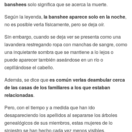
banshees
solo significa que se acerca la muerte.
Según la leyenda,
la banshee aparece solo en la noche
,
no es posible verla físicamente, pero se deja oír.
Sin embargo, cuando se deja ver se presenta como una
lavandera restregando ropa con manchas de sangre, como
una inquietante sombra que se mantiene a lo lejos o
puede aparecer también aseándose en un río o
cepillándose el cabello.
Además, se dice que
es común verlas deambular cerca
de las casas de los familiares a los que estaban
relacionadas
.
Pero, con el tiempo y a medida que han ido
desapareciendo los apellidos al separarse los árboles
genealógicos de sus miembros, estas mujeres de lo
siniestro se han hecho cada vez menos visibles.