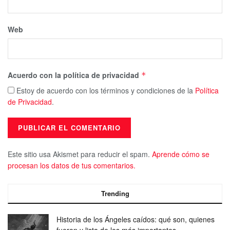
Web
Acuerdo con la política de privacidad
*
Estoy de acuerdo con los términos y condiciones de la
Política
de Privacidad
.
Este sitio usa Akismet para reducir el spam.
Aprende cómo se
procesan los datos de tus comentarios.
Trending
Historia de los Ángeles caídos: qué son, quienes
fueron y lista de los más importantes