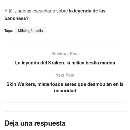
Y tú, ¿habías escuchado sobre
la leyenda de las
banshees
?
Tags:
Mitología celta
Previous Post
La leyenda del Kraken, la mítica bestia marina
Next Post
Skin Walkers, misteriosos seres que deambulan en la
oscuridad
Deja una respuesta