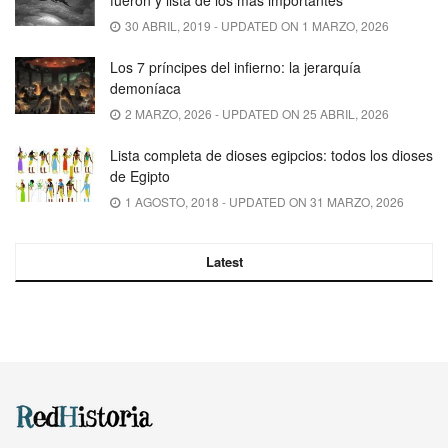
30 ABRIL, 2019 - UPDATED ON 1 MARZO, 2026
Los 7 príncipes del infierno: la jerarquía
demoníaca
2 MARZO, 2026 - UPDATED ON 25 ABRIL, 2026
Lista completa de dioses egipcios: todos los dioses
de Egipto
1 AGOSTO, 2018 - UPDATED ON 31 MARZO, 2026
Latest