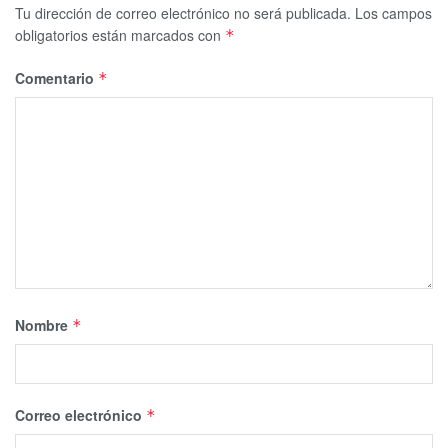
Tu dirección de correo electrónico no será publicada.
Los campos
obligatorios están marcados con
*
Comentario
*
Nombre
*
Correo electrónico
*