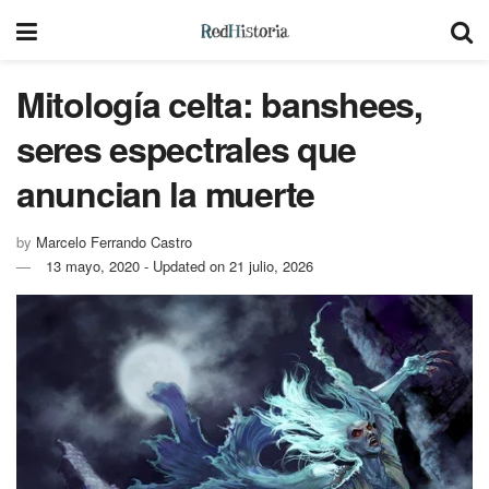
Mitología celta: banshees,
seres espectrales que
anuncian la muerte
by
Marcelo Ferrando Castro
13 mayo, 2020 - Updated on 21 julio, 2026