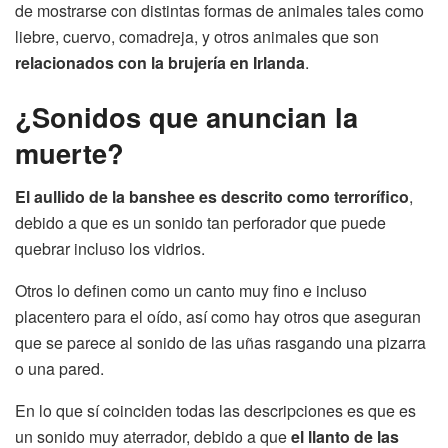
de mostrarse con distintas formas de animales tales como
liebre, cuervo, comadreja, y otros animales que son
relacionados con la brujería en Irlanda
.
¿Sonidos que anuncian la
muerte?
El aullido de la banshee es descrito como terrorífico
,
debido a que es un sonido tan perforador que puede
quebrar incluso los vidrios.
Otros lo definen como un canto muy fino e incluso
placentero para el oído, así como hay otros que aseguran
que se parece al sonido de las uñas rasgando una pizarra
o una pared.
En lo que sí coinciden todas las descripciones es que es
un sonido muy aterrador, debido a que
el llanto de las