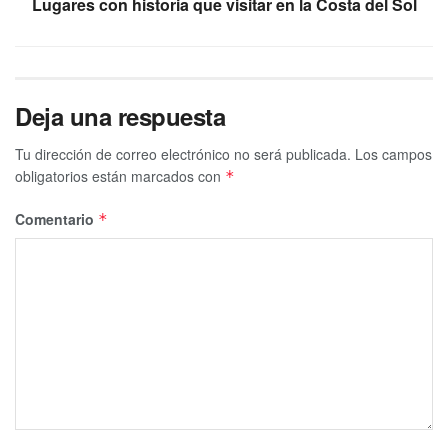
Lugares con historia que visitar en la Costa del Sol
Deja una respuesta
Tu dirección de correo electrónico no será publicada.
Los campos
obligatorios están marcados con
*
Comentario
*