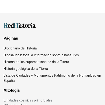
Páginas
Diccionario de Historia
Dinosaurios: toda la información sobre dinosaurios
Historia de los supercontinentes de la Tierra
Historia geológica de la Tierra
Lista de Ciudades y Monumentos Patrimonio de la Humanidad en
España
Mitología
Entidades cósmicas primordiales