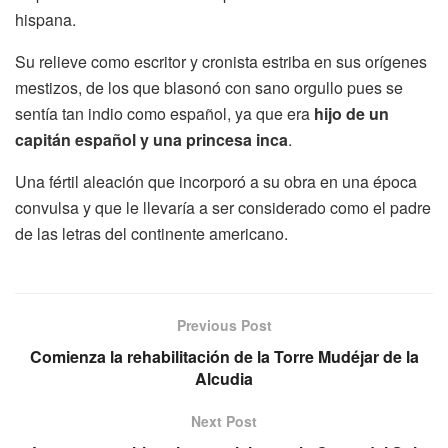
hispana.
Su relieve como escritor y cronista estriba en sus orígenes
mestizos, de los que blasonó con sano orgullo pues se
sentía tan indio como español, ya que era
hijo de un
capitán español y una princesa inca
.
Una fértil aleación que incorporó a su obra en una época
convulsa y que le llevaría a ser considerado como el padre
de las letras del continente americano.
Previous Post
Comienza la rehabilitación de la Torre Mudéjar de la
Alcudia
Next Post