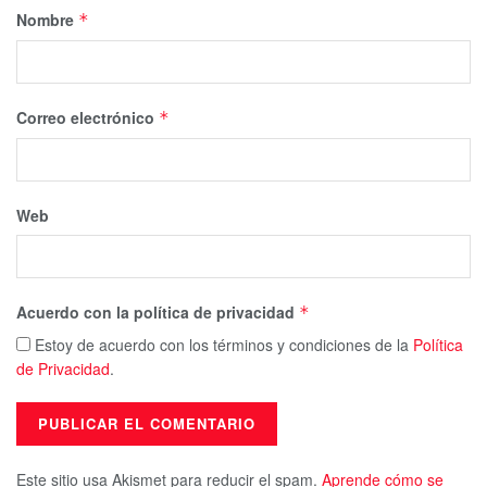
Nombre
*
Correo electrónico
*
Web
Acuerdo con la política de privacidad
*
Estoy de acuerdo con los términos y condiciones de la
Política
de Privacidad
.
Este sitio usa Akismet para reducir el spam.
Aprende cómo se