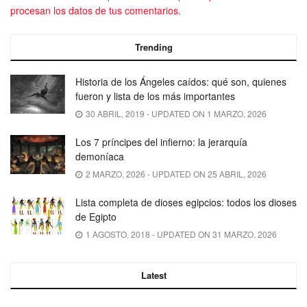
procesan los datos de tus comentarios.
Trending
Historia de los Ángeles caídos: qué son, quienes
fueron y lista de los más importantes
30 ABRIL, 2019 - UPDATED ON 1 MARZO, 2026
Los 7 príncipes del infierno: la jerarquía
demoníaca
2 MARZO, 2026 - UPDATED ON 25 ABRIL, 2026
Lista completa de dioses egipcios: todos los dioses
de Egipto
1 AGOSTO, 2018 - UPDATED ON 31 MARZO, 2026
Latest