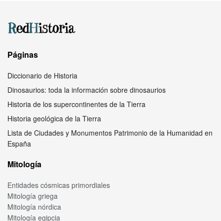
Páginas
Diccionario de Historia
Dinosaurios: toda la información sobre dinosaurios
Historia de los supercontinentes de la Tierra
Historia geológica de la Tierra
Lista de Ciudades y Monumentos Patrimonio de la Humanidad en
España
Mitología
Entidades cósmicas primordiales
Mitología griega
Mitología nórdica
Mitología egipcia