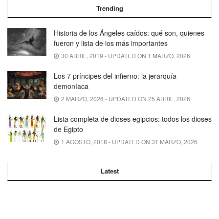
Trending
Historia de los Ángeles caídos: qué son, quienes
fueron y lista de los más importantes
30 ABRIL, 2019 - UPDATED ON 1 MARZO, 2026
Los 7 príncipes del infierno: la jerarquía
demoníaca
2 MARZO, 2026 - UPDATED ON 25 ABRIL, 2026
Lista completa de dioses egipcios: todos los dioses
de Egipto
1 AGOSTO, 2018 - UPDATED ON 31 MARZO, 2026
Latest