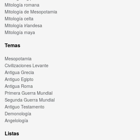
Mitología romana
Mitología de Mesopotamia
Mitología celta
Mitología irlandesa
Mitología maya
Temas
Mesopotamia
Civilizaciones Levante
Antigua Grecia
Antiguo Egipto
Antigua Roma
Primera Guerra Mundial
Segunda Guerra Mundial
Antiguo Testamento
Demonología
Angelología
Listas