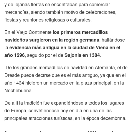
y de lejanas tierras se encontraban para comerciar
mercancías, siendo también motivo de celebraciones,
fiestas y reuniones religiosas o culturales.
En el Viejo Continente
los primeros mercadillos
navideños surgieron en la región germana
, hallándose
la
evidencia más antigua en la ciudad de Viena en el
año 1296
, seguido por el de
Sajonia en 1384
.
De los grandes mercadillos de navidad en Alemania, el de
Dresde puede decirse que es el más antiguo, ya que en el
año 1434 hicieron un mercado en la plaza principal, en la
Nochebuena.
De allí la tradición fue expandiéndose a todos los lugares
de Europa, convirtiéndose hoy en día en una de las
principales atracciones turísticas, en la época decembrina.