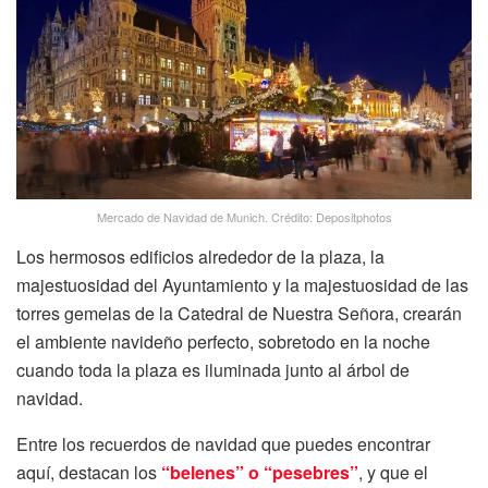
Mercado de Navidad de Munich. Crédito: Depositphotos
Los hermosos edificios alrededor de la plaza, la
majestuosidad del Ayuntamiento y la majestuosidad de las
torres gemelas de la Catedral de Nuestra Señora, crearán
el ambiente navideño perfecto, sobretodo en la noche
cuando toda la plaza es iluminada junto al árbol de
navidad.
Entre los recuerdos de navidad que puedes encontrar
aquí, destacan los
“belenes” o “pesebres”
, y que el