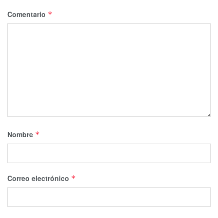
Comentario
*
Nombre
*
Correo electrónico
*