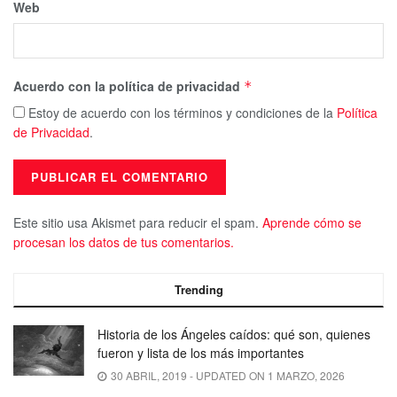
Web
Acuerdo con la política de privacidad
*
Estoy de acuerdo con los términos y condiciones de la
Política
de Privacidad
.
Este sitio usa Akismet para reducir el spam.
Aprende cómo se
procesan los datos de tus comentarios.
Trending
Historia de los Ángeles caídos: qué son, quienes
fueron y lista de los más importantes
30 ABRIL, 2019 - UPDATED ON 1 MARZO, 2026