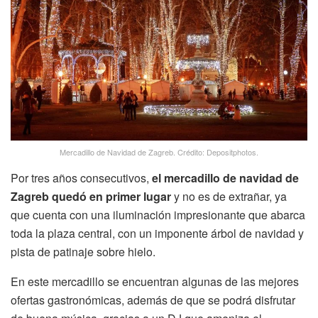
Mercadillo de Navidad de Zagreb. Crédito: Depositphotos.
Por tres años consecutivos,
el mercadillo de navidad de
Zagreb quedó en primer lugar
y no es de extrañar, ya
que cuenta con una iluminación impresionante que abarca
toda la plaza central, con un imponente árbol de navidad y
pista de patinaje sobre hielo.
En este mercadillo se encuentran algunas de las mejores
ofertas gastronómicas, además de que se podrá disfrutar