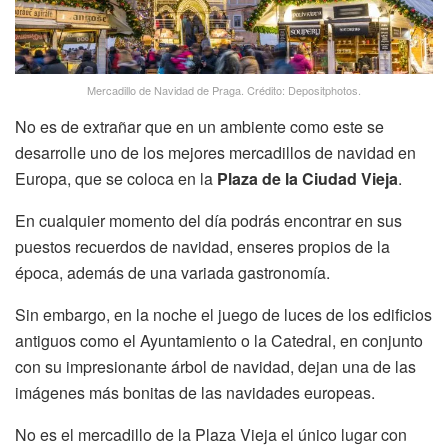
Mercadillo de Navidad de Praga. Crédito: Depositphotos.
No es de extrañar que en un ambiente como este se
desarrolle uno de los mejores mercadillos de navidad en
Europa, que se coloca en la
Plaza de la Ciudad Vieja
.
En cualquier momento del día podrás encontrar en sus
puestos recuerdos de navidad, enseres propios de la
época, además de una variada gastronomía.
Sin embargo, en la noche el juego de luces de los edificios
antiguos como el Ayuntamiento o la Catedral, en conjunto
con su impresionante árbol de navidad, dejan una de las
imágenes más bonitas de las navidades europeas.
No es el mercadillo de la Plaza Vieja el único lugar con