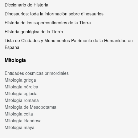
Diccionario de Historia
Dinosaurios: toda la información sobre dinosaurios
Historia de los supercontinentes de la Tierra
Historia geológica de la Tierra
Lista de Ciudades y Monumentos Patrimonio de la Humanidad en
España
Mitología
Entidades cósmicas primordiales
Mitología griega
Mitología nórdica
Mitología egipcia
Mitología romana
Mitología de Mesopotamia
Mitología celta
Mitología irlandesa
Mitología maya