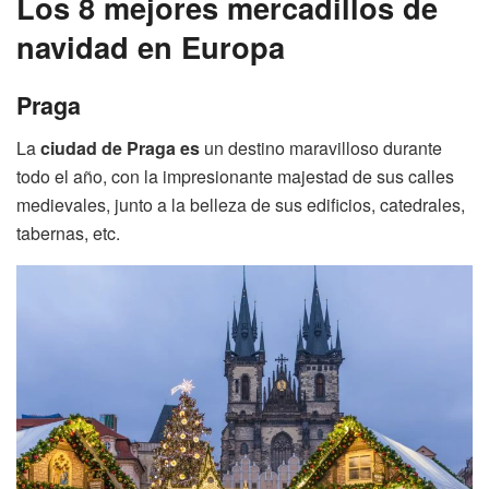
Los 8 mejores mercadillos de
navidad en Europa
Praga
La
ciudad de Praga es
un destino maravilloso durante
todo el año, con la impresionante majestad de sus calles
medievales, junto a la belleza de sus edificios, catedrales,
tabernas, etc.