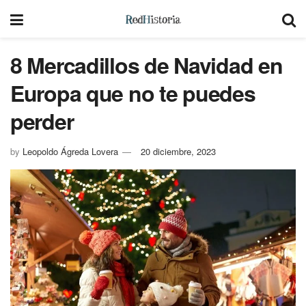
8 Mercadillos de Navidad en
Europa que no te puedes
perder
by
Leopoldo Ágreda Lovera
20 diciembre, 2023