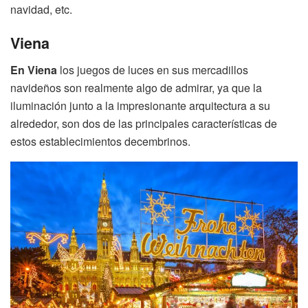
navidad, etc.
Viena
En Viena
los juegos de luces en sus mercadillos
navideños son realmente algo de admirar, ya que la
iluminación junto a la impresionante arquitectura a su
alrededor, son dos de las principales características de
estos establecimientos decembrinos.