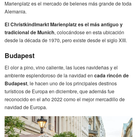
Marienplatz es el mercado de belenes más grande de toda
Alemania.
El Christkindlmarkt Marienplatz es el más antiguo y
tradicional de Munich
, colocándose en esta ubicación
desde la década de 1970, pero existe desde el siglo XIII.
Budapest
El olor a pino, vino caliente, las luces navideñas y el
ambiente esplendoroso de la navidad en
cada rincón de
Budapest
, le hacen uno de los principales destinos
turísticos de Europa en diciembre, que además fue
reconocido en el año 2022 como el mejor mercadillo de
navidad de Europa.