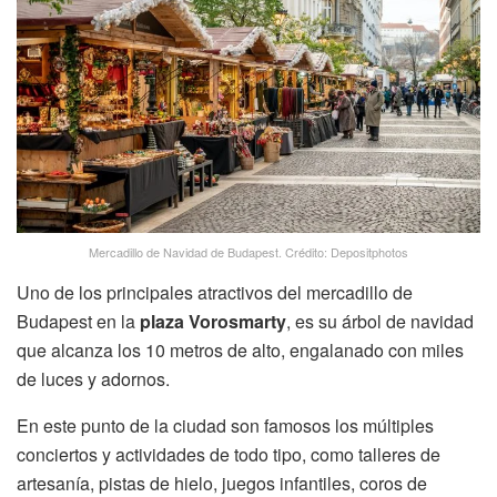
Mercadillo de Navidad de Budapest. Crédito: Depositphotos
Uno de los principales atractivos del mercadillo de
Budapest en la
plaza Vorosmarty
, es su árbol de navidad
que alcanza los 10 metros de alto, engalanado con miles
de luces y adornos.
En este punto de la ciudad son famosos los múltiples
conciertos y actividades de todo tipo, como talleres de
artesanía, pistas de hielo, juegos infantiles, coros de