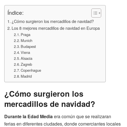
Índice:
¿Cómo surgieron los mercadillos de navidad?
Los 8 mejores mercadillos de navidad en Europa
Praga
Munich
Budapest
Viena
Alsacia
Zagreb
Copenhague
Madrid
¿Cómo surgieron los
mercadillos de navidad?
Durante la Edad Media
era común que se realizaran
ferias en diferentes ciudades, donde comerciantes locales