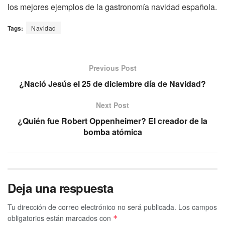
los mejores ejemplos de la gastronomía navidad española.
Tags:
Navidad
Previous Post
¿Nació Jesús el 25 de diciembre día de Navidad?
Next Post
¿Quién fue Robert Oppenheimer? El creador de la
bomba atómica
Deja una respuesta
Tu dirección de correo electrónico no será publicada.
Los campos
obligatorios están marcados con
*