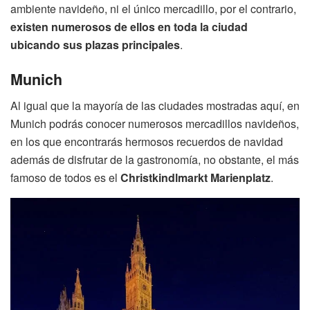
ambiente navideño, ni el único mercadillo, por el contrario,
existen numerosos de ellos en toda la ciudad
ubicando sus plazas principales
.
Munich
Al igual que la mayoría de las ciudades mostradas aquí, en
Munich podrás conocer numerosos mercadillos navideños,
en los que encontrarás hermosos recuerdos de navidad
además de disfrutar de la gastronomía, no obstante, el más
famoso de todos es el
Christkindlmarkt Marienplatz
.