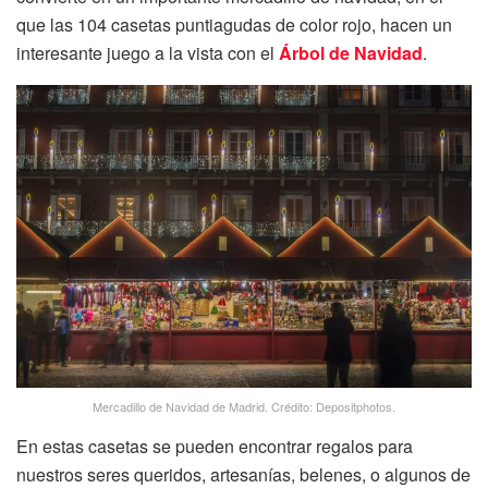
que las 104 casetas puntiagudas de color rojo, hacen un
interesante juego a la vista con el
Árbol de Navidad
.
Mercadillo de Navidad de Madrid. Crédito: Depositphotos.
En estas casetas se pueden encontrar regalos para
nuestros seres queridos, artesanías, belenes, o algunos de