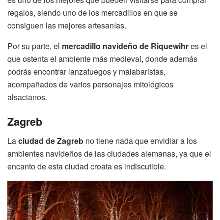
regalos, siendo uno de los mercadillos en que se
consiguen las mejores artesanías.
Por su parte, el
mercadillo navideño de Riquewihr
es el
que ostenta el ambiente más medieval, donde además
podrás encontrar lanzafuegos y malabaristas,
acompañados de varios personajes mitológicos
alsacianos.
Zagreb
La
ciudad de Zagreb
no tiene nada que envidiar a los
ambientes navideños de las ciudades alemanas, ya que el
encanto de esta ciudad croata es indiscutible.