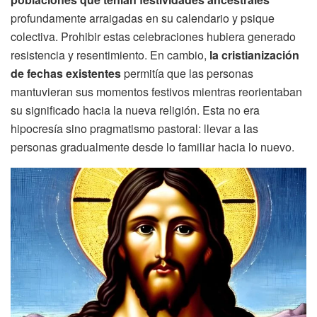
profundamente arraigadas en su calendario y psique
colectiva. Prohibir estas celebraciones hubiera generado
resistencia y resentimiento. En cambio,
la cristianización
de fechas existentes
permitía que las personas
mantuvieran sus momentos festivos mientras reorientaban
su significado hacia la nueva religión. Esta no era
hipocresía sino pragmatismo pastoral: llevar a las
personas gradualmente desde lo familiar hacia lo nuevo.