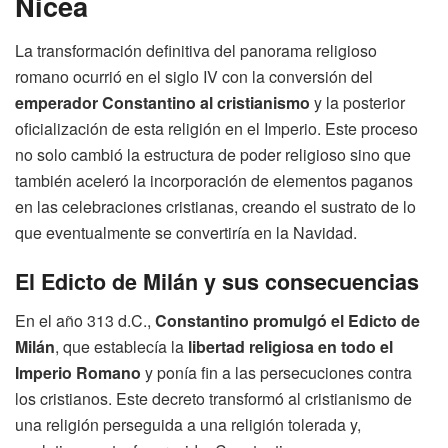
Nicea
La transformación definitiva del panorama religioso
romano ocurrió en el siglo IV con la conversión del
emperador Constantino al cristianismo
y la posterior
oficialización de esta religión en el Imperio. Este proceso
no solo cambió la estructura de poder religioso sino que
también aceleró la incorporación de elementos paganos
en las celebraciones cristianas, creando el sustrato de lo
que eventualmente se convertiría en la Navidad.
El Edicto de Milán y sus consecuencias
En el año 313 d.C.,
Constantino promulgó el Edicto de
Milán
, que establecía la
libertad religiosa en todo el
Imperio Romano
y ponía fin a las persecuciones contra
los cristianos. Este decreto transformó al cristianismo de
una religión perseguida a una religión tolerada y,