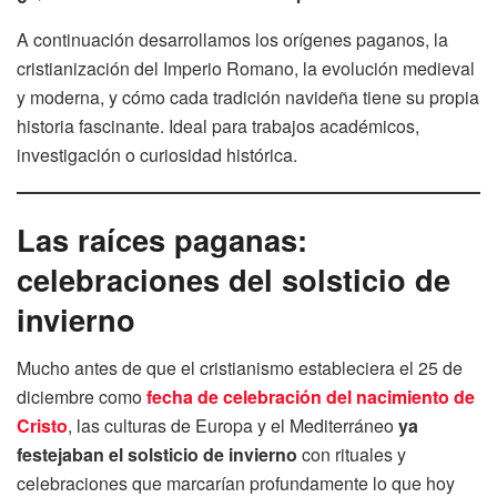
A continuación desarrollamos los orígenes paganos, la
cristianización del Imperio Romano, la evolución medieval
y moderna, y cómo cada tradición navideña tiene su propia
historia fascinante. Ideal para trabajos académicos,
investigación o curiosidad histórica.
Las raíces paganas:
celebraciones del solsticio de
invierno
Mucho antes de que el cristianismo estableciera el 25 de
diciembre como
fecha de celebración del nacimiento de
Cristo
, las culturas de Europa y el Mediterráneo
ya
festejaban el solsticio de invierno
con rituales y
celebraciones que marcarían profundamente lo que hoy