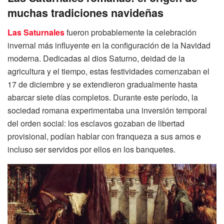
muchas tradiciones navideñas
Las Saturnales
fueron probablemente la celebración
invernal más influyente en la configuración de la Navidad
moderna. Dedicadas al dios Saturno, deidad de la
agricultura y el tiempo, estas festividades comenzaban el
17 de diciembre y se extendieron gradualmente hasta
abarcar siete días completos. Durante este período, la
sociedad romana experimentaba una inversión temporal
del orden social: los esclavos gozaban de libertad
provisional, podían hablar con franqueza a sus amos e
incluso ser servidos por ellos en los banquetes.