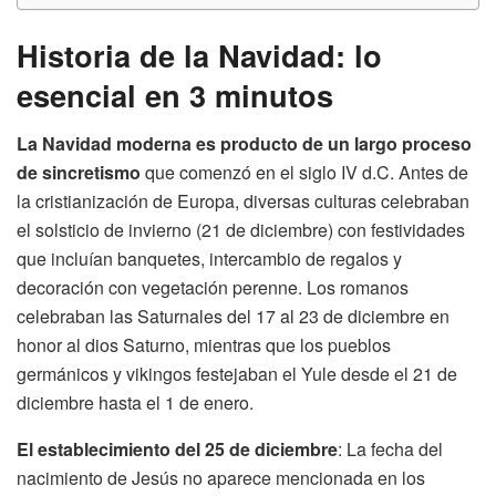
Historia de la Navidad: lo
esencial en 3 minutos
La Navidad moderna es producto de un largo proceso
de sincretismo
que comenzó en el siglo IV d.C. Antes de
la cristianización de Europa, diversas culturas celebraban
el solsticio de invierno (21 de diciembre) con festividades
que incluían banquetes, intercambio de regalos y
decoración con vegetación perenne. Los romanos
celebraban las Saturnales del 17 al 23 de diciembre en
honor al dios Saturno, mientras que los pueblos
germánicos y vikingos festejaban el Yule desde el 21 de
diciembre hasta el 1 de enero.
El establecimiento del 25 de diciembre
: La fecha del
nacimiento de Jesús no aparece mencionada en los