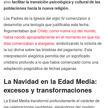
sino
facilitar la transición psicológica y cultural de las
poblaciones hacia la nueva religión
.
Los Padres de la Iglesia del siglo IV comenzaron a
desarrollar una teología que justificaba esta fecha.
Argumentaban que
Cristo, como nueva luz del mundo,
había nacido apropiadamente en el momento en que los
días comenzaban a alargarse
, simbolizando la victoria de
la luz divina sobre las tinieblas del paganismo. Esta
interpretación alegórica permitía dar un significado
cristiano profundo a lo que había comenzado como una
adaptación pragmática de fechas paganas.
La Navidad en la Edad Media:
excesos y transformaciones
La Edad Media transformó profundamente el carácter de
las celebraciones navideñas, alejándolas del modelo