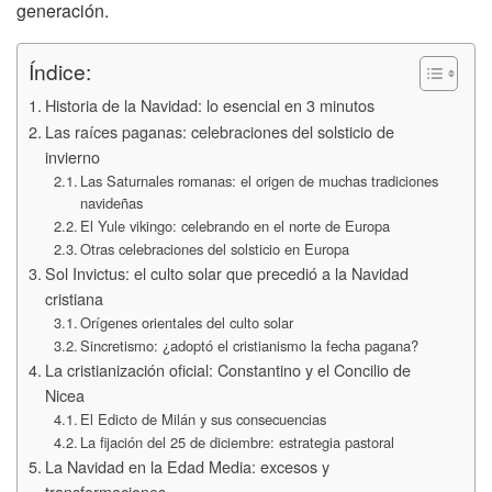
generación.
Índice:
Historia de la Navidad: lo esencial en 3 minutos
Las raíces paganas: celebraciones del solsticio de
invierno
Las Saturnales romanas: el origen de muchas tradiciones
navideñas
El Yule vikingo: celebrando en el norte de Europa
Otras celebraciones del solsticio en Europa
Sol Invictus: el culto solar que precedió a la Navidad
cristiana
Orígenes orientales del culto solar
Sincretismo: ¿adoptó el cristianismo la fecha pagana?
La cristianización oficial: Constantino y el Concilio de
Nicea
El Edicto de Milán y sus consecuencias
La fijación del 25 de diciembre: estrategia pastoral
La Navidad en la Edad Media: excesos y
transformaciones