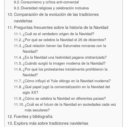
Consumismo y crítica anti-comercial
Diversidad religiosa y celebración inclusiva
Comparación de la evolución de las tradiciones
navideñas
Preguntas frecuentes sobre la historia de la Navidad
¿Cuál es el verdadero origen de la Navidad?
¿Por qué se celebra la Navidad el 25 de diciembre?
¿Qué relación tienen las Saturnales romanas con la
Navidad?
¿Es la Navidad una festividad pagana cristianizada?
¿Cuándo surgió la imagen moderna de la Navidad?
¿Por qué los protestantes inicialmente prohibieron la
Navidad?
¿Cómo influyó el Yule vikingo en la Navidad moderna?
¿Qué papel jugó la comercialización en la Navidad del
siglo XX?
¿Cómo se celebra la Navidad en diferentes países?
¿Cuál es el futuro de la Navidad en sociedades cada vez
más seculares?
Fuentes y bibliografía
Explora más sobre tradiciones navideñas