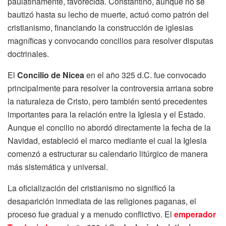
paulatinamente, favorecida. Constantino, aunque no se
bautizó hasta su lecho de muerte, actuó como patrón del
cristianismo, financiando la construcción de iglesias
magníficas y convocando concilios para resolver disputas
doctrinales.
El
Concilio de Nicea
en el año 325 d.C. fue convocado
principalmente para resolver la controversia arriana sobre
la naturaleza de Cristo, pero también sentó precedentes
importantes para la relación entre la Iglesia y el Estado.
Aunque el concilio no abordó directamente la fecha de la
Navidad, estableció el marco mediante el cual la Iglesia
comenzó a estructurar su calendario litúrgico de manera
más sistemática y universal.
La oficialización del cristianismo no significó la
desaparición inmediata de las religiones paganas, el
proceso fue gradual y a menudo conflictivo. El
emperador