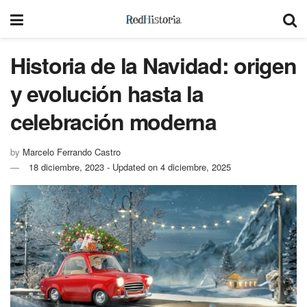
Historia de la Navidad: origen
y evolución hasta la
celebración moderna
by
Marcelo Ferrando Castro
18 diciembre, 2023 - Updated on 4 diciembre, 2025