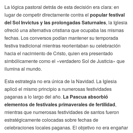
La lógica pastoral detrás de esta decisión era clara: en
lugar de competir directamente contra el
popular festival
del Sol Invictus y las prolongadas Saturnales
, la Iglesia
ofreció una alternativa cristiana que ocupaba las mismas
fechas. Los conversos podían mantener su temporada
festiva tradicional mientras reorientaban su celebración
hacia el nacimiento de Cristo, quien era presentado
simbólicamente como el «verdadero Sol de Justicia» que
ilumina al mundo.
Esta estrategia no era única de la Navidad. La Iglesia
aplicó el mismo principio a numerosas festividades
paganas a lo largo del año.
La Pascua absorbió
elementos de festivales primaverales de fertilidad
,
mientras que numerosas festividades de santos fueron
estratégicamente colocadas sobre fechas de
celebraciones locales paganas. El objetivo no era engañar