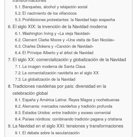
Banquetes, alcohol y relajación social
El nacimiento de los villancicos
Prohibiciones protestantes: la Navidad bajo sospecha
El siglo XIX: la invención de la Navidad moderna
Washington Irving y «La vieja Navidad»
Clement Clarke Moore y «Una visita de San Nicolás»
Charles Dickens y «Canción de Navidad»
El Príncipe Alberto y el árbol de Navidad
El siglo XX: comercialización y globalización de la Navidad
La imagen moderna de Santa Claus
La comercialización navideña en el siglo XX
La globalización de la Navidad
Tradiciones navideñas por país: diversidad en la
celebración global
España y América Latina: Reyes Magos y nochebuenas
Alemania: mercados navideños y tradición profunda
Estados Unidos: entre tradición y exceso comercial
Países nórdicos: combinando tradición pagana y cristiana
La Navidad en el siglo XXI: tensiones y transformaciones
El debate sobre la secularización