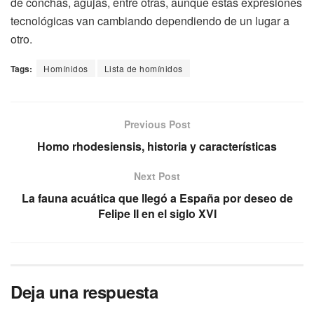
de conchas, agujas, entre otras, aunque estas expresiones
tecnológicas van cambiando dependiendo de un lugar a
otro.
Tags:
Homínidos
Lista de homínidos
Previous Post
Homo rhodesiensis, historia y características
Next Post
La fauna acuática que llegó a España por deseo de
Felipe II en el siglo XVI
Deja una respuesta