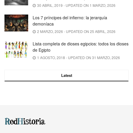
30 ABRIL, 2019 - UPDATED ON 1 MARZO, 2026
Los 7 príncipes del infierno: la jerarquía
demoníaca
2 MARZO, 2026 - UPDATED ON 25 ABRIL, 2026
Lista completa de dioses egipcios: todos los dioses
de Egipto
1 AGOSTO, 2018 - UPDATED ON 31 MARZO, 2026
Latest