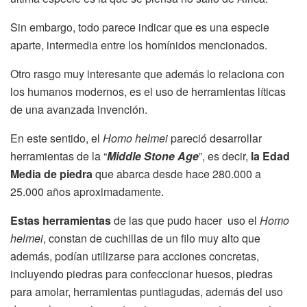
Sin embargo, todo parece indicar que es una especie
aparte, intermedia entre los homínidos mencionados.
Otro rasgo muy interesante que además lo relaciona con
los humanos modernos, es el uso de herramientas líticas
de una avanzada invención.
En este sentido, el
Homo helmei
pareció desarrollar
herramientas de la “
Middle Stone Age
”, es decir,
la Edad
Media de piedra
que abarca desde hace 280.000 a
25.000 años aproximadamente.
Estas herramientas
de las que pudo hacer uso el
Homo
helmei
, constan de cuchillas de un filo muy alto que
además, podían utilizarse para acciones concretas,
incluyendo piedras para confeccionar huesos, piedras
para amolar, herramientas puntiagudas, además del uso