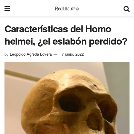
Características del Homo
helmei, ¿el eslabón perdido?
by
Leopoldo Ágreda Lovera
7 junio, 2022