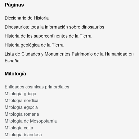
Páginas
Diccionario de Historia
Dinosaurios: toda la información sobre dinosaurios
Historia de los supercontinentes de la Tierra
Historia geológica de la Tierra
Lista de Ciudades y Monumentos Patrimonio de la Humanidad en
España
Mitología
Entidades cósmicas primordiales
Mitología griega
Mitología nórdica
Mitología egipcia
Mitología romana
Mitología de Mesopotamia
Mitología celta
Mitología irlandesa