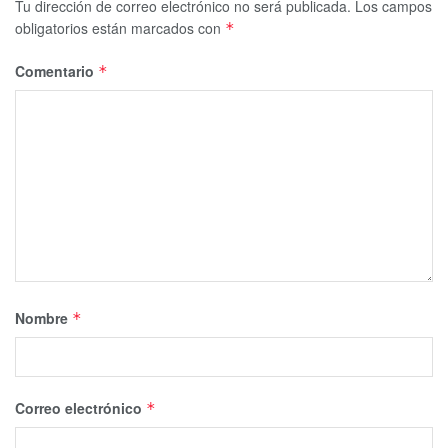
Tu dirección de correo electrónico no será publicada.
Los campos
obligatorios están marcados con
*
Comentario
*
Nombre
*
Correo electrónico
*