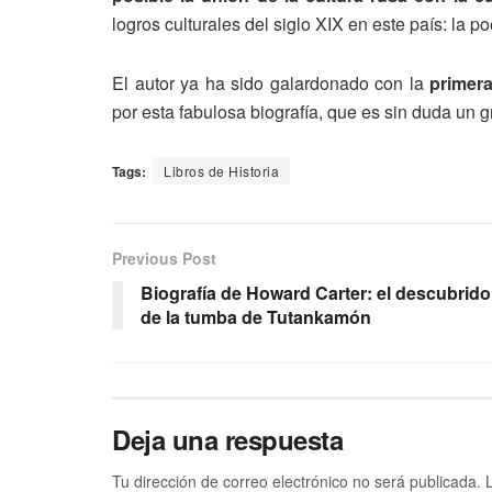
logros culturales del siglo XIX en este país: la poe
El autor ya ha sido galardonado con la
primera
por esta fabulosa biografía, que es sin duda un 
Tags:
Libros de Historia
Previous Post
Biografía de Howard Carter: el descubrido
de la tumba de Tutankamón
Deja una respuesta
Tu dirección de correo electrónico no será publicada.