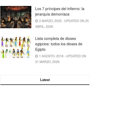
Los 7 príncipes del infierno: la
jerarquía demoníaca
2 MARZO, 2026 - UPDATED ON 25
ABRIL, 2026
Lista completa de dioses
egipcios: todos los dioses de
Egipto
1 AGOSTO, 2018 - UPDATED ON
31 MARZO, 2026
Latest