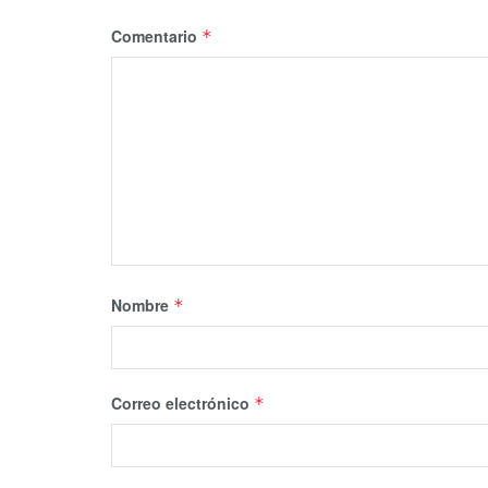
Comentario
*
Nombre
*
Correo electrónico
*