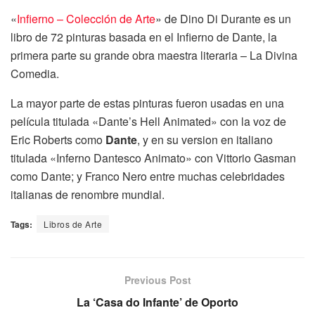
«
Infierno – Colección de Arte
» de Dino Di Durante es un
libro de 72 pinturas basada en el Infierno de Dante, la
primera parte su grande obra maestra literaria – La Divina
Comedia.
La mayor parte de estas pinturas fueron usadas en una
película titulada «Dante’s Hell Animated» con la voz de
Eric Roberts como
Dante
, y en su version en italiano
titulada «Inferno Dantesco Animato» con Vittorio Gasman
como Dante; y Franco Nero entre muchas celebridades
italianas de renombre mundial.
Tags:
Libros de Arte
Previous Post
La ‘Casa do Infante’ de Oporto