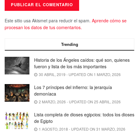
Este sitio usa Akismet para reducir el spam.
Aprende cómo se
procesan los datos de tus comentarios.
Trending
Historia de los Ángeles caídos: qué son, quienes
fueron y lista de los más importantes
30 ABRIL, 2019 - UPDATED ON 1 MARZO, 2026
Los 7 príncipes del infierno: la jerarquía
demoníaca
2 MARZO, 2026 - UPDATED ON 25 ABRIL, 2026
Lista completa de dioses egipcios: todos los dioses
de Egipto
1 AGOSTO, 2018 - UPDATED ON 31 MARZO, 2026