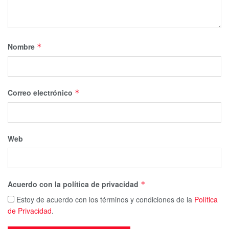
Nombre
*
Correo electrónico
*
Web
Acuerdo con la política de privacidad
*
Estoy de acuerdo con los términos y condiciones de la
Política
de Privacidad
.