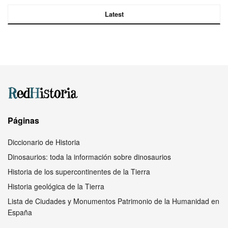
Latest
Páginas
Diccionario de Historia
Dinosaurios: toda la información sobre dinosaurios
Historia de los supercontinentes de la Tierra
Historia geológica de la Tierra
Lista de Ciudades y Monumentos Patrimonio de la Humanidad en
España