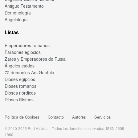
Antiguo Testamento
Demonología
Angelología
Listas
Emperadores romanos
Faraones egipcios
Zares y Emperadores de Rusia
Ángeles caídos
72 demonios Ars Goethia
Dioses egipcios
Dioses romanos
Dioses nórdicos
Dioses filisteos
Política de Cookies
Contacto
Autores
Servicios
© 2010-2025 Red Historia - Todos los derechos reservados. ISSN 2605-
1060