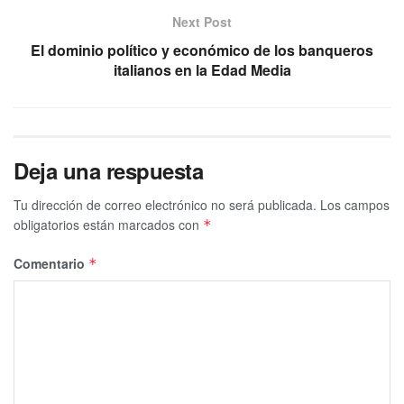
Next Post
El dominio político y económico de los banqueros
italianos en la Edad Media
Deja una respuesta
Tu dirección de correo electrónico no será publicada.
Los campos
obligatorios están marcados con
*
Comentario
*