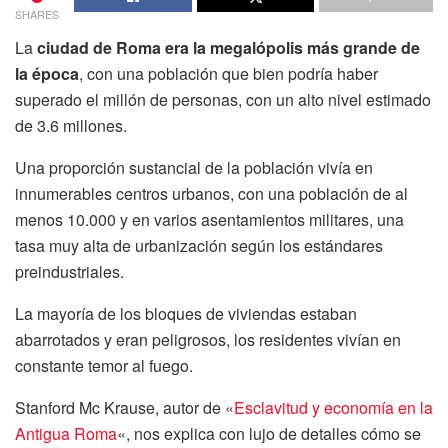
SHARES
La
ciudad de Roma era la megalópolis más grande de
la época
, con una población que bien podría haber
superado el millón de personas, con un alto nivel estimado
de 3.6 millones.
Una proporción sustancial de la población vivía en
innumerables centros urbanos, con una población de al
menos 10.000 y en varios asentamientos militares, una
tasa muy alta de urbanización según los estándares
preindustriales.
La mayoría de los bloques de viviendas estaban
abarrotados y eran peligrosos, los residentes vivían en
constante temor al fuego.
Stanford Mc Krause, autor de «
Esclavitud y economía en la
Antigua Roma
«, nos explica con lujo de detalles cómo se