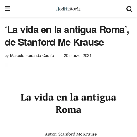
‘La vida en la antigua Roma’,
de Stanford Mc Krause
by
Marcelo Ferrando Castro
20 marzo, 2021