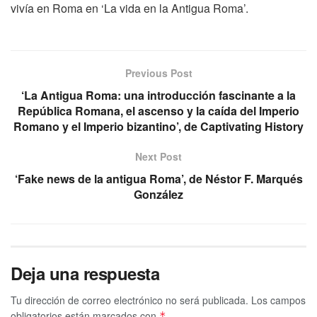
vivía en Roma en ‘La vida en la Antigua Roma’.
Previous Post
‘La Antigua Roma: una introducción fascinante a la
República Romana, el ascenso y la caída del Imperio
Romano y el Imperio bizantino’, de Captivating History
Next Post
‘Fake news de la antigua Roma’, de Néstor F. Marqués
González
Deja una respuesta
Tu dirección de correo electrónico no será publicada.
Los campos
obligatorios están marcados con
*