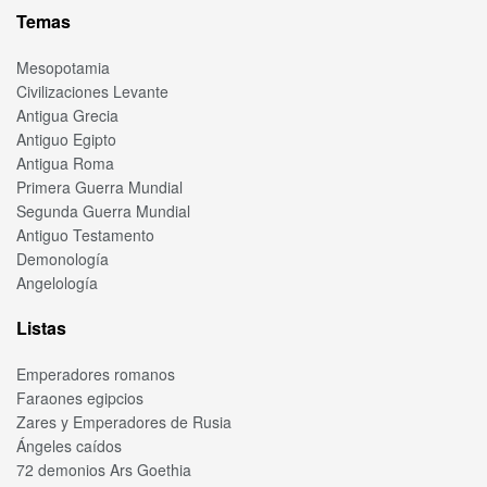
Temas
Mesopotamia
Civilizaciones Levante
Antigua Grecia
Antiguo Egipto
Antigua Roma
Primera Guerra Mundial
Segunda Guerra Mundial
Antiguo Testamento
Demonología
Angelología
Listas
Emperadores romanos
Faraones egipcios
Zares y Emperadores de Rusia
Ángeles caídos
72 demonios Ars Goethia