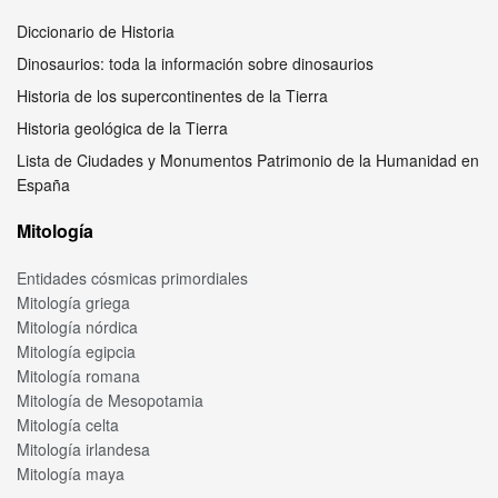
Diccionario de Historia
Dinosaurios: toda la información sobre dinosaurios
Historia de los supercontinentes de la Tierra
Historia geológica de la Tierra
Lista de Ciudades y Monumentos Patrimonio de la Humanidad en
España
Mitología
Entidades cósmicas primordiales
Mitología griega
Mitología nórdica
Mitología egipcia
Mitología romana
Mitología de Mesopotamia
Mitología celta
Mitología irlandesa
Mitología maya