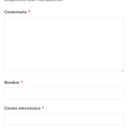
Comentario
*
Nombre
*
Correo electrónico
*