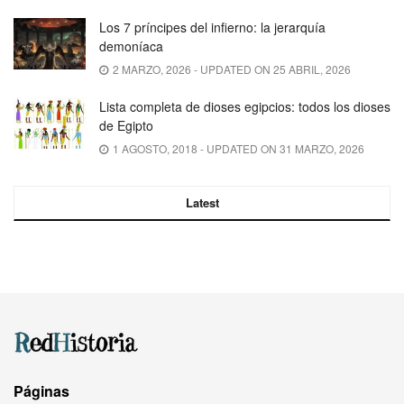
Los 7 príncipes del infierno: la jerarquía
demoníaca
2 MARZO, 2026 - UPDATED ON 25 ABRIL, 2026
Lista completa de dioses egipcios: todos los dioses
de Egipto
1 AGOSTO, 2018 - UPDATED ON 31 MARZO, 2026
Latest
Páginas