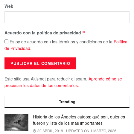
Web
Acuerdo con la política de privacidad
*
Estoy de acuerdo con los términos y condiciones de la
Política
de Privacidad
.
Este sitio usa Akismet para reducir el spam.
Aprende cómo se
procesan los datos de tus comentarios.
Trending
Historia de los Ángeles caídos: qué son, quienes
fueron y lista de los más importantes
30 ABRIL, 2019 - UPDATED ON 1 MARZO, 2026