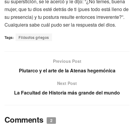
su superstición, se le acercó y le dijo: “¿No temes, buena
mujer, que tu dios esté detrás de ti (pues todo está lleno de
su presencia) y tu postura resulte entonces irreverente?”.
Cualquiera sabe cuál pudo ser la respuesta del dios.
Tags:
Filósofos griegos
Previous Post
Plutarco y el arte de la Atenas hegemónica
Next Post
La Facultad de Historia más grande del mundo
Comments
2