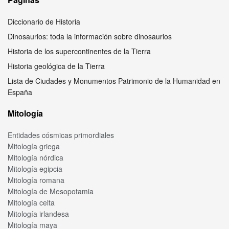
Diccionario de Historia
Dinosaurios: toda la información sobre dinosaurios
Historia de los supercontinentes de la Tierra
Historia geológica de la Tierra
Lista de Ciudades y Monumentos Patrimonio de la Humanidad en
España
Mitología
Entidades cósmicas primordiales
Mitología griega
Mitología nórdica
Mitología egipcia
Mitología romana
Mitología de Mesopotamia
Mitología celta
Mitología irlandesa
Mitología maya