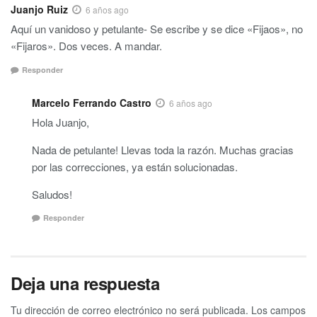
Juanjo Ruiz
6 años ago
Aquí un vanidoso y petulante- Se escribe y se dice «Fijaos», no
«Fijaros». Dos veces. A mandar.
Responder
Marcelo Ferrando Castro
6 años ago
Hola Juanjo,
Nada de petulante! Llevas toda la razón. Muchas gracias
por las correcciones, ya están solucionadas.
Saludos!
Responder
Deja una respuesta
Tu dirección de correo electrónico no será publicada.
Los campos