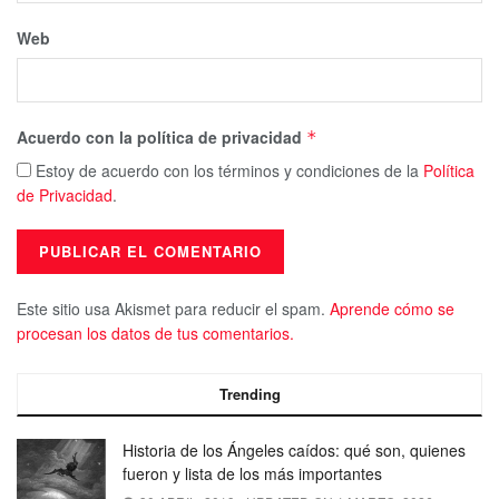
Web
Acuerdo con la política de privacidad
*
Estoy de acuerdo con los términos y condiciones de la
Política
de Privacidad
.
Este sitio usa Akismet para reducir el spam.
Aprende cómo se
procesan los datos de tus comentarios.
Trending
Historia de los Ángeles caídos: qué son, quienes
fueron y lista de los más importantes