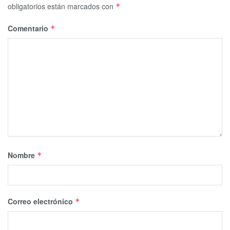
obligatorios están marcados con
*
Comentario
*
Nombre
*
Correo electrónico
*