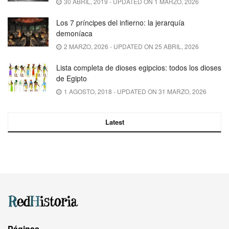
30 ABRIL, 2019 - UPDATED ON 1 MARZO, 2026
Los 7 príncipes del infierno: la jerarquía
demoníaca
2 MARZO, 2026 - UPDATED ON 25 ABRIL, 2026
Lista completa de dioses egipcios: todos los dioses
de Egipto
1 AGOSTO, 2018 - UPDATED ON 31 MARZO, 2026
Latest
Páginas