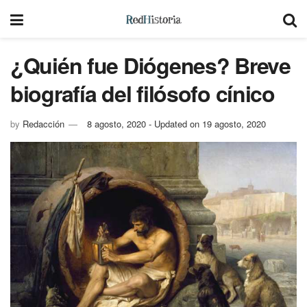
¿Quién fue Diógenes? Breve
biografía del filósofo cínico
by
Redacción
8 agosto, 2020 - Updated on 19 agosto, 2020