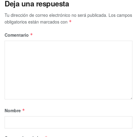
Deja una respuesta
Tu dirección de correo electrónico no será publicada.
Los campos
obligatorios están marcados con
*
Comentario
*
Nombre
*