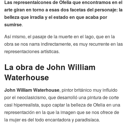
Las representaicones de Ofelia que encontramos en el
arte giran en torno a esas dos facetas del personaje: la
belleza que irradia y el estado en que acaba por
sumirse
.
Así mismo, el pasaje de la muerte en el lago, que en la
obra se nos narra indirectamente, es muy recurrente en las
representaciones artísticas.
La obra de John William
Waterhouse
John William Waterhouse
, pintor británico muy influido
por el neoclasicismo, que desarrolló una pintura de corte
casi hiperrealista, supo captar la belleza de Ofelia en una
representación en la que la imagen que se nos ofrece de
la mujer es del todo encantadora y paradisíaca.