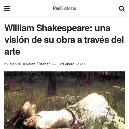
William Shakespeare: una
visión de su obra a través del
arte
by
Manuel Álvarez Esteban
23 enero, 2020