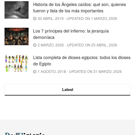
Historia de los Ángeles caídos: qué son, quienes
fueron y lista de los más importantes
30 ABRIL, 2019 - UPDATED ON 1 MARZO, 2026
Los 7 príncipes del infierno: la jerarquía
demoníaca
2 MARZO, 2026 - UPDATED ON 25 ABRIL, 2026
Lista completa de dioses egipcios: todos los dioses
de Egipto
1 AGOSTO, 2018 - UPDATED ON 31 MARZO, 2026
Latest