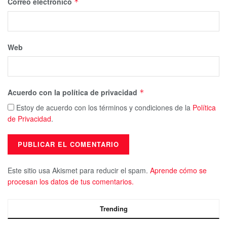
Correo electrónico
*
Web
Acuerdo con la política de privacidad
*
Estoy de acuerdo con los términos y condiciones de la
Política
de Privacidad
.
Este sitio usa Akismet para reducir el spam.
Aprende cómo se
procesan los datos de tus comentarios.
Trending