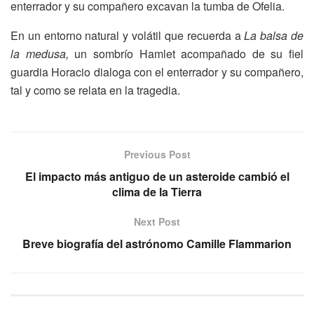
enterrador y su compañero excavan la tumba de Ofelia.
En un entorno natural y volátil que recuerda a
La balsa de
la medusa,
un sombrío Hamlet acompañado de su fiel
guardia Horacio dialoga con el enterrador y su compañero,
tal y como se relata en la tragedia.
Previous Post
El impacto más antiguo de un asteroide cambió el
clima de la Tierra
Next Post
Breve biografía del astrónomo Camille Flammarion