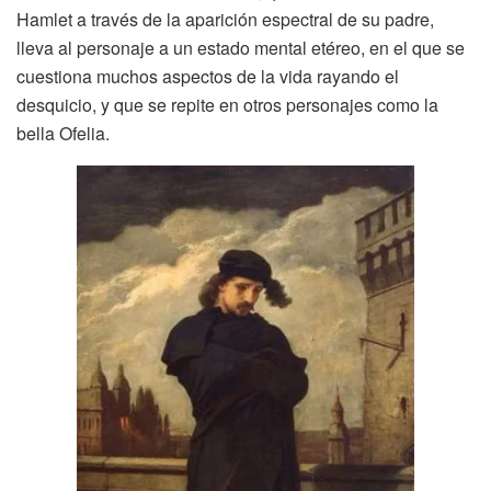
Hamlet a través de la aparición espectral de su padre,
lleva al personaje a un estado mental etéreo, en el que se
cuestiona muchos aspectos de la vida rayando el
desquicio, y que se repite en otros personajes como la
bella Ofelia.