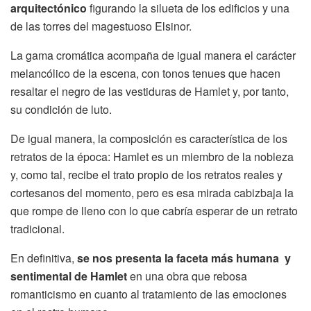
arquitectónico
figurando la silueta de los edificios y una
de las torres del magestuoso Elsinor.
La gama cromática acompaña de igual manera el carácter
melancólico de la escena, con tonos tenues que hacen
resaltar el negro de las vestiduras de Hamlet y, por tanto,
su condición de luto.
De igual manera, la composición es característica de los
retratos de la época: Hamlet es un miembro de la nobleza
y, como tal, recibe el trato propio de los retratos reales y
cortesanos del momento, pero es esa mirada cabizbaja la
que rompe de lleno con lo que cabría esperar de un retrato
tradicional.
En definitiva,
se nos presenta la faceta más humana y
sentimental de Hamlet
en una obra que rebosa
romanticismo en cuanto al tratamiento de las emociones