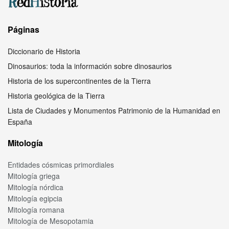
Páginas
Diccionario de Historia
Dinosaurios: toda la información sobre dinosaurios
Historia de los supercontinentes de la Tierra
Historia geológica de la Tierra
Lista de Ciudades y Monumentos Patrimonio de la Humanidad en
España
Mitología
Entidades cósmicas primordiales
Mitología griega
Mitología nórdica
Mitología egipcia
Mitología romana
Mitología de Mesopotamia