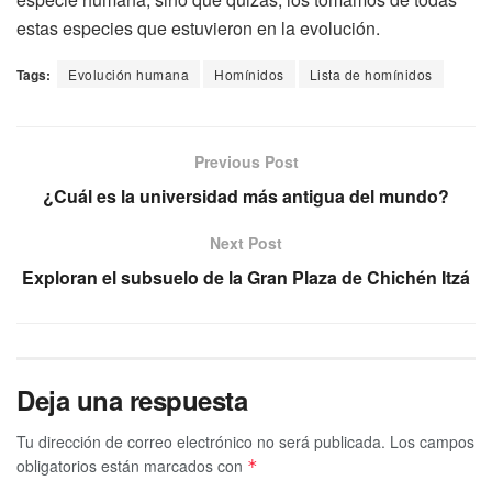
estas especies que estuvieron en la evolución.
Tags:
Evolución humana
Homínidos
Lista de homínidos
Previous Post
¿Cuál es la universidad más antigua del mundo?
Next Post
Exploran el subsuelo de la Gran Plaza de Chichén Itzá
Deja una respuesta
Tu dirección de correo electrónico no será publicada.
Los campos
obligatorios están marcados con
*