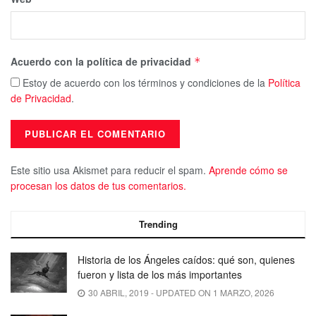
Acuerdo con la política de privacidad
*
Estoy de acuerdo con los términos y condiciones de la
Política
de Privacidad
.
Este sitio usa Akismet para reducir el spam.
Aprende cómo se
procesan los datos de tus comentarios.
Trending
Historia de los Ángeles caídos: qué son, quienes
fueron y lista de los más importantes
30 ABRIL, 2019 - UPDATED ON 1 MARZO, 2026