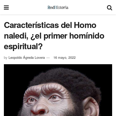
Características del Homo
naledi, ¿el primer homínido
espiritual?
by
Leopoldo Ágreda Lovera
16 mayo, 2022