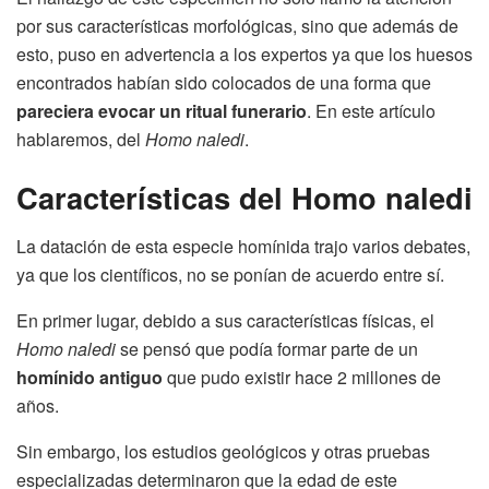
por sus características morfológicas, sino que además de
esto, puso en advertencia a los expertos ya que los huesos
encontrados habían sido colocados de una forma que
pareciera evocar un ritual funerario
. En este artículo
hablaremos, del
Homo naledi
.
Características del Homo naledi
La datación de esta especie homínida trajo varios debates,
ya que los científicos, no se ponían de acuerdo entre sí.
En primer lugar, debido a sus características físicas, el
Homo naledi
se pensó que podía formar parte de un
homínido antiguo
que pudo existir hace 2 millones de
años.
Sin embargo, los estudios geológicos y otras pruebas
especializadas determinaron que la edad de este