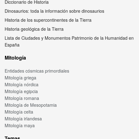
Diccionario de Historia
Dinosaurios: toda la información sobre dinosaurios
Historia de los supercontinentes de la Tierra
Historia geológica de la Tierra
Lista de Ciudades y Monumentos Patrimonio de la Humanidad en
España
Mitología
Entidades cósmicas primordiales
Mitología griega
Mitología nórdica
Mitología egipcia
Mitología romana
Mitología de Mesopotamia
Mitología celta
Mitología irlandesa
Mitología maya
Temas