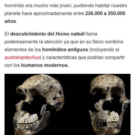
homínido era mucho más joven, pudiendo habitar nuestro
planeta hace aproximadamente entre
236.000 a 350.000
años
.
El
descubrimiento del
Homo naledi
llama
poderosamente la atención ya que en su físico combina
elementos de los
homínidos antiguos
(incluyendo el
australopitechus
) y características que podrían compartir
con los
humanos modernos
.