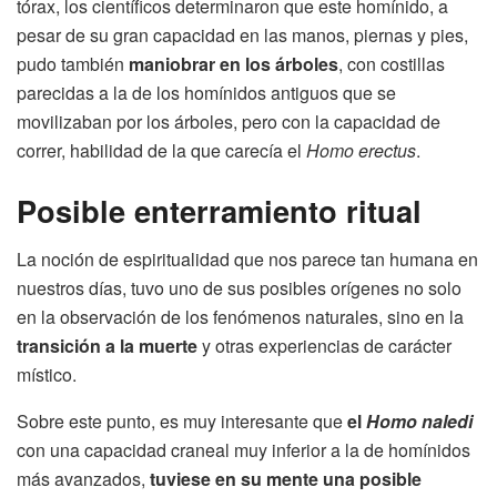
tórax, los científicos determinaron que este homínido, a
pesar de su gran capacidad en las manos, piernas y pies,
pudo también
maniobrar en los árboles
, con costillas
parecidas a la de los homínidos antiguos que se
movilizaban por los árboles, pero con la capacidad de
correr, habilidad de la que carecía el
Homo erectus
.
Posible enterramiento ritual
La noción de espiritualidad que nos parece tan humana en
nuestros días, tuvo uno de sus posibles orígenes no solo
en la observación de los fenómenos naturales, sino en la
transición a la muerte
y otras experiencias de carácter
místico.
Sobre este punto, es muy interesante que
el
Homo naledi
con una capacidad craneal muy inferior a la de homínidos
más avanzados,
tuviese en su mente una posible