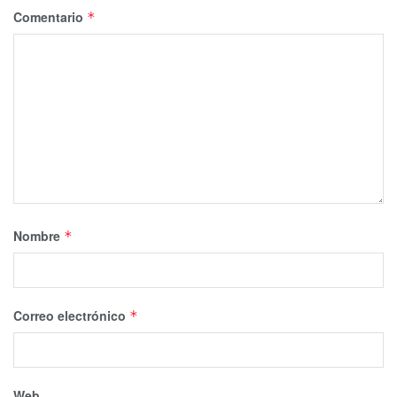
Comentario
*
Nombre
*
Correo electrónico
*
Web