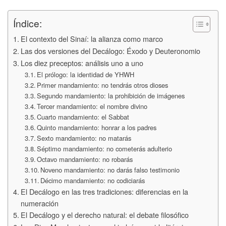
Índice:
El contexto del Sinaí: la alianza como marco
Las dos versiones del Decálogo: Éxodo y Deuteronomio
Los diez preceptos: análisis uno a uno
El prólogo: la identidad de YHWH
Primer mandamiento: no tendrás otros dioses
Segundo mandamiento: la prohibición de imágenes
Tercer mandamiento: el nombre divino
Cuarto mandamiento: el Sabbat
Quinto mandamiento: honrar a los padres
Sexto mandamiento: no matarás
Séptimo mandamiento: no cometerás adulterio
Octavo mandamiento: no robarás
Noveno mandamiento: no darás falso testimonio
Décimo mandamiento: no codiciarás
El Decálogo en las tres tradiciones: diferencias en la
numeración
El Decálogo y el derecho natural: el debate filosófico