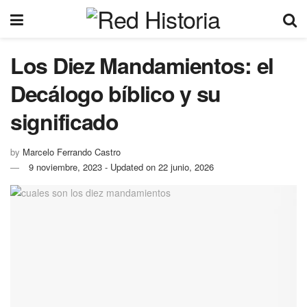
Los Diez Mandamientos: el
Decálogo bíblico y su
significado
by
Marcelo Ferrando Castro
9 noviembre, 2023 - Updated on 22 junio, 2026