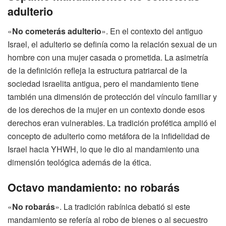
adulterio
«
No cometerás adulterio
». En el contexto del antiguo
Israel, el adulterio se definía como la relación sexual de un
hombre con una mujer casada o prometida. La asimetría
de la definición refleja la estructura patriarcal de la
sociedad israelita antigua, pero el mandamiento tiene
también una dimensión de protección del vínculo familiar y
de los derechos de la mujer en un contexto donde esos
derechos eran vulnerables. La tradición profética amplió el
concepto de adulterio como metáfora de la infidelidad de
Israel hacia YHWH, lo que le dio al mandamiento una
dimensión teológica además de la ética.
Octavo mandamiento: no robarás
«
No robarás
». La tradición rabínica debatió si este
mandamiento se refería al robo de bienes o al secuestro