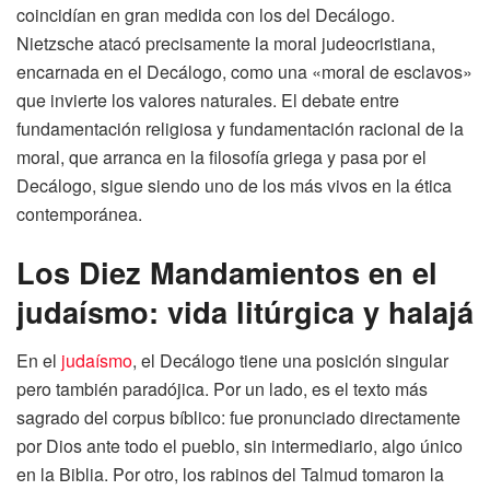
coincidían en gran medida con los del Decálogo.
Nietzsche atacó precisamente la moral judeocristiana,
encarnada en el Decálogo, como una «moral de esclavos»
que invierte los valores naturales. El debate entre
fundamentación religiosa y fundamentación racional de la
moral, que arranca en la filosofía griega y pasa por el
Decálogo, sigue siendo uno de los más vivos en la ética
contemporánea.
Los Diez Mandamientos en el
judaísmo: vida litúrgica y halajá
En el
judaísmo
, el Decálogo tiene una posición singular
pero también paradójica. Por un lado, es el texto más
sagrado del corpus bíblico: fue pronunciado directamente
por Dios ante todo el pueblo, sin intermediario, algo único
en la Biblia. Por otro, los rabinos del Talmud tomaron la