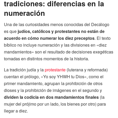
tradiciones: diferencias en la
numeración
Una de las curiosidades menos conocidas del Decálogo
es que
judíos, católicos y protestantes no están de
acuerdo en cómo numerar los diez preceptos
. El texto
bíblico no incluye numeración y las divisiones en «diez
mandamientos» son el resultado de decisiones exegéticas
tomadas en distintos momentos de la historia.
La tradición judía y la
protestante
(luterana y reformada)
cuentan el prólogo, «Yo soy YHWH tu Dios», como el
primer mandamiento, agrupan la prohibición de otros
dioses y la prohibición de imágenes en el segundo y
dividen la codicia en dos mandamientos finales
(la
mujer del prójimo por un lado, los bienes por otro) para
llegar a diez.