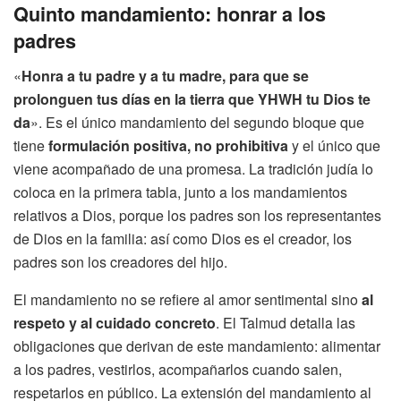
Quinto mandamiento: honrar a los
padres
«
Honra a tu padre y a tu madre, para que se
prolonguen tus días en la tierra que YHWH tu Dios te
da
». Es el único mandamiento del segundo bloque que
tiene
formulación positiva, no prohibitiva
y el único que
viene acompañado de una promesa. La tradición judía lo
coloca en la primera tabla, junto a los mandamientos
relativos a Dios, porque los padres son los representantes
de Dios en la familia: así como Dios es el creador, los
padres son los creadores del hijo.
El mandamiento no se refiere al amor sentimental sino
al
respeto y al cuidado concreto
. El Talmud detalla las
obligaciones que derivan de este mandamiento: alimentar
a los padres, vestirlos, acompañarlos cuando salen,
respetarlos en público. La extensión del mandamiento al