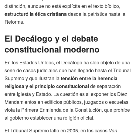
distinción, aunque no está explícita en el texto bíblico,
estructuró la ética cristiana
desde la patrística hasta la
Reforma.
El Decálogo y el debate
constitucional moderno
En los Estados Unidos, el Decálogo ha sido objeto de una
serie de casos judiciales que han llegado hasta el Tribunal
Supremo y que ilustran la
tensión entre la herencia
religiosa y el principio constitucional
de separación
entre Iglesia y Estado. La cuestión es si exponer los Diez
Mandamientos en edificios públicos, juzgados o escuelas
viola la Primera Enmienda de la Constitución, que prohíbe
al gobierno establecer una religión oficial.
El Tribunal Supremo falló en 2005, en los casos
Van