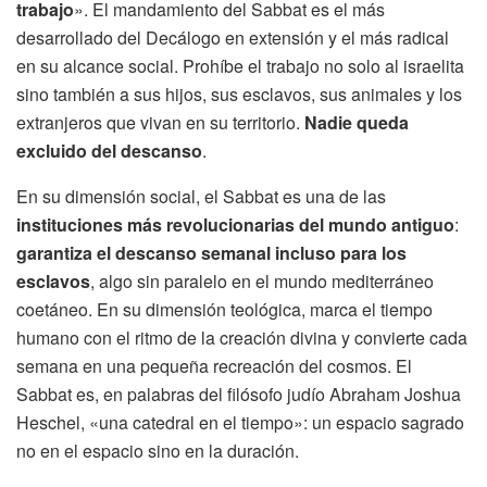
trabajo
». El mandamiento del Sabbat es el más
desarrollado del Decálogo en extensión y el más radical
en su alcance social. Prohíbe el trabajo no solo al israelita
sino también a sus hijos, sus esclavos, sus animales y los
extranjeros que vivan en su territorio.
Nadie queda
excluido del descanso
.
En su dimensión social, el Sabbat es una de las
instituciones más revolucionarias del mundo antiguo
:
garantiza el descanso semanal incluso para los
esclavos
, algo sin paralelo en el mundo mediterráneo
coetáneo. En su dimensión teológica, marca el tiempo
humano con el ritmo de la creación divina y convierte cada
semana en una pequeña recreación del cosmos. El
Sabbat es, en palabras del filósofo judío Abraham Joshua
Heschel, «una catedral en el tiempo»: un espacio sagrado
no en el espacio sino en la duración.