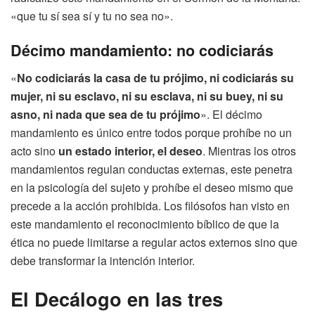
«que tu sí sea sí y tu no sea no».
Décimo mandamiento: no codiciarás
«
No codiciarás la casa de tu prójimo, ni codiciarás su
mujer, ni su esclavo, ni su esclava, ni su buey, ni su
asno, ni nada que sea de tu prójimo
». El décimo
mandamiento es único entre todos porque prohíbe no un
acto sino
un estado interior, el deseo
. Mientras los otros
mandamientos regulan conductas externas, este penetra
en la psicología del sujeto y prohíbe el deseo mismo que
precede a la acción prohibida. Los filósofos han visto en
este mandamiento el reconocimiento bíblico de que la
ética no puede limitarse a regular actos externos sino que
debe transformar la intención interior.
El Decálogo en las tres