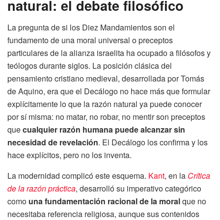
natural: el debate filosófico
La pregunta de si los Diez Mandamientos son el
fundamento de una moral universal o preceptos
particulares de la alianza israelita ha ocupado a filósofos y
teólogos durante siglos. La posición clásica del
pensamiento cristiano medieval, desarrollada por Tomás
de Aquino, era que el Decálogo no hace más que formular
explícitamente lo que la razón natural ya puede conocer
por sí misma: no matar, no robar, no mentir son preceptos
que
cualquier razón humana puede alcanzar sin
necesidad de revelación
. El Decálogo los confirma y los
hace explícitos, pero no los inventa.
La modernidad complicó este esquema.
Kant
, en la
Crítica
de la razón práctica
, desarrolló su imperativo categórico
como
una fundamentación racional de la moral
que no
necesitaba referencia religiosa, aunque sus contenidos