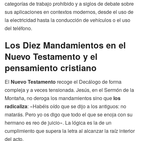
categorías de trabajo prohibido y a siglos de debate sobre
sus aplicaciones en contextos modernos, desde el uso de
la electricidad hasta la conducción de vehículos o el uso
del teléfono.
Los Diez Mandamientos en el
Nuevo Testamento y el
pensamiento cristiano
El
Nuevo Testamento
recoge el Decálogo de forma
compleja y a veces tensionada. Jesús, en el Sermón de la
Montaña, no deroga los mandamientos sino que
los
radicaliza
: «Habéis oído que se dijo a los antiguos: no
matarás. Pero yo os digo que todo el que se enoja con su
hermano es reo de juicio». La lógica es la de un
cumplimiento que supera la letra al alcanzar la raíz interior
del acto.