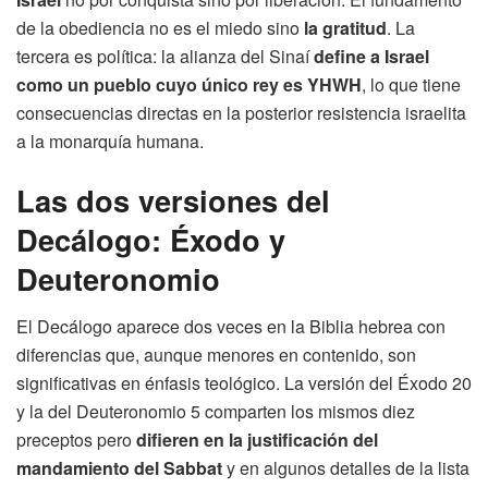
de la obediencia no es el miedo sino
la gratitud
. La
tercera es política: la alianza del Sinaí
define a Israel
como un pueblo cuyo único rey es YHWH
, lo que tiene
consecuencias directas en la posterior resistencia israelita
a la monarquía humana.
Las dos versiones del
Decálogo: Éxodo y
Deuteronomio
El Decálogo aparece dos veces en la Biblia hebrea con
diferencias que, aunque menores en contenido, son
significativas en énfasis teológico. La versión del Éxodo 20
y la del Deuteronomio 5 comparten los mismos diez
preceptos pero
difieren en la justificación del
mandamiento del Sabbat
y en algunos detalles de la lista