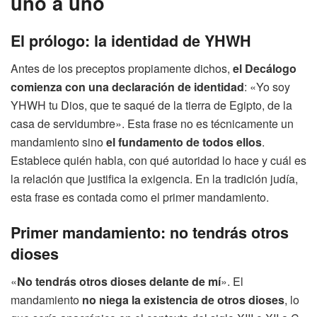
uno a uno
El prólogo: la identidad de YHWH
Antes de los preceptos propiamente dichos,
el Decálogo
comienza con una declaración de identidad
: «Yo soy
YHWH tu Dios, que te saqué de la tierra de Egipto, de la
casa de servidumbre». Esta frase no es técnicamente un
mandamiento sino
el fundamento de todos ellos
.
Establece quién habla, con qué autoridad lo hace y cuál es
la relación que justifica la exigencia. En la tradición judía,
esta frase es contada como el primer mandamiento.
Primer mandamiento: no tendrás otros
dioses
«
No tendrás otros dioses delante de mí
». El
mandamiento
no niega la existencia de otros dioses
, lo