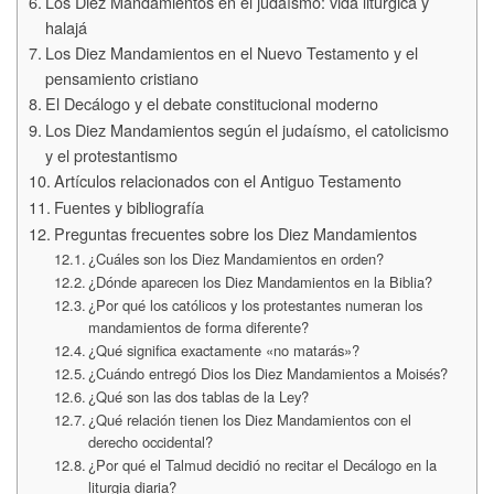
Los Diez Mandamientos en el judaísmo: vida litúrgica y
halajá
Los Diez Mandamientos en el Nuevo Testamento y el
pensamiento cristiano
El Decálogo y el debate constitucional moderno
Los Diez Mandamientos según el judaísmo, el catolicismo
y el protestantismo
Artículos relacionados con el Antiguo Testamento
Fuentes y bibliografía
Preguntas frecuentes sobre los Diez Mandamientos
¿Cuáles son los Diez Mandamientos en orden?
¿Dónde aparecen los Diez Mandamientos en la Biblia?
¿Por qué los católicos y los protestantes numeran los
mandamientos de forma diferente?
¿Qué significa exactamente «no matarás»?
¿Cuándo entregó Dios los Diez Mandamientos a Moisés?
¿Qué son las dos tablas de la Ley?
¿Qué relación tienen los Diez Mandamientos con el
derecho occidental?
¿Por qué el Talmud decidió no recitar el Decálogo en la
liturgia diaria?