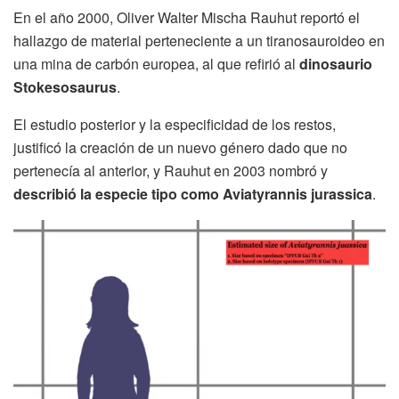
En el año 2000, Oliver Walter Mischa Rauhut reportó el
hallazgo de material perteneciente a un tiranosauroideo en
una mina de carbón europea, al que refirió al
dinosaurio
Stokesosaurus
.
El estudio posterior y la especificidad de los restos,
justificó la creación de un nuevo género dado que no
pertenecía al anterior, y Rauhut en 2003 nombró y
describió la especie tipo como Aviatyrannis jurassica
.