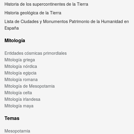
Historia de los supercontinentes de la Tierra
Historia geológica de la Tierra
Lista de Ciudades y Monumentos Patrimonio de la Humanidad en
España
Mitología
Entidades cósmicas primordiales
Mitología griega
Mitología nórdica
Mitología egipcia
Mitología romana
Mitología de Mesopotamia
Mitología celta
Mitología irlandesa
Mitología maya
Temas
Mesopotamia