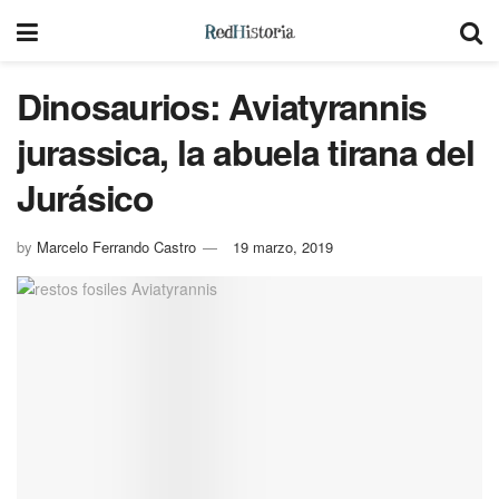
Dinosaurios: Aviatyrannis
jurassica, la abuela tirana del
Jurásico
by
Marcelo Ferrando Castro
19 marzo, 2019