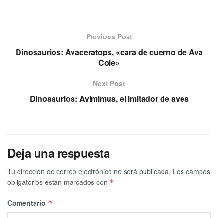
Previous Post
Dinosaurios: Avaceratops, «cara de cuerno de Ava
Cole»
Next Post
Dinosaurios: Avimimus, el imitador de aves
Deja una respuesta
Tu dirección de correo electrónico no será publicada.
Los campos
obligatorios están marcados con
*
Comentario
*