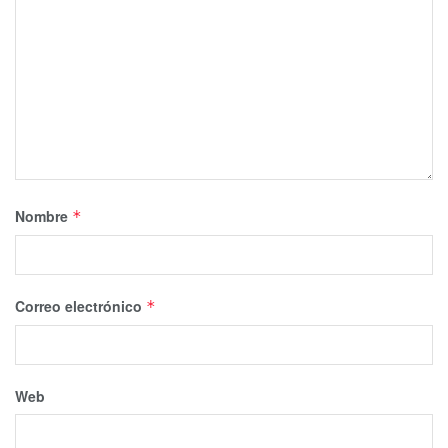
Nombre
*
Correo electrónico
*
Web