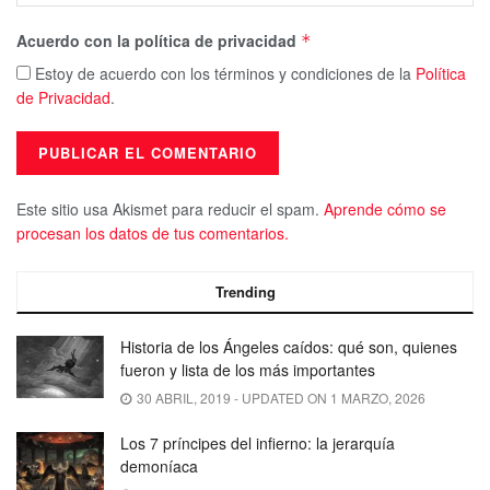
Acuerdo con la política de privacidad
*
Estoy de acuerdo con los términos y condiciones de la
Política
de Privacidad
.
Este sitio usa Akismet para reducir el spam.
Aprende cómo se
procesan los datos de tus comentarios.
Trending
Historia de los Ángeles caídos: qué son, quienes
fueron y lista de los más importantes
30 ABRIL, 2019 - UPDATED ON 1 MARZO, 2026
Los 7 príncipes del infierno: la jerarquía
demoníaca