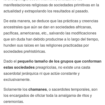
manifestaciones religiosas de sociedades primitivas en la
actualidad y extrapolando los resultados al pasado.
De esta manera, se deduce que las prácticas y creencias
ancestrales que aún se dan en sociedades africanas,
pacíficas, americanas, etc., salvando las modificaciones
que sin duda han debido producirse a lo largo del tiempo,
hunden sus raíces en las religiones practicadas por
sociedades prehistóricas.
Dado el
pequeño tamaño de los grupos que conforman
estas sociedades
preagrícolas, no existe una casta
sacerdotal jerárquica ni que actúe constante y
exclusivamente.
Solamente los
chamanes
, o sacerdotes temporales, son
los encargados de oficiar toda la amalgama de ritos y
ceremonias.