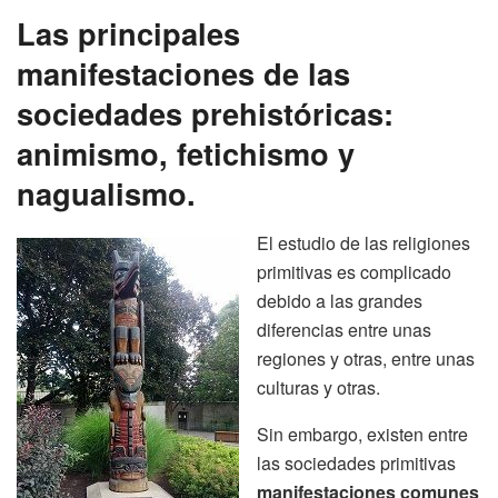
Las principales
manifestaciones de las
sociedades prehistóricas:
animismo, fetichismo y
nagualismo.
El estudio de las religiones
primitivas es complicado
debido a las grandes
diferencias entre unas
regiones y otras, entre unas
culturas y otras.
Sin embargo, existen entre
las sociedades primitivas
manifestaciones comunes