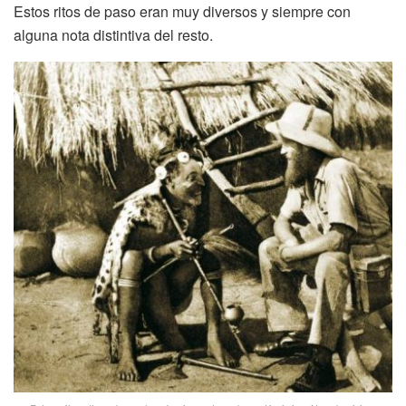
Estos ritos de paso eran muy diversos y siempre con
alguna nota distintiva del resto.