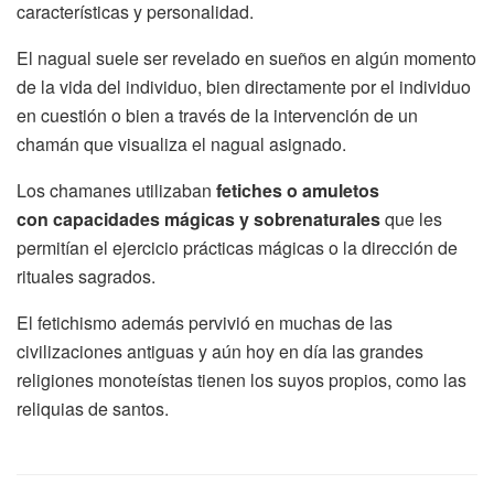
características y personalidad.
El nagual suele ser revelado en sueños en algún momento
de la vida del individuo, bien directamente por el individuo
en cuestión o bien a través de la intervención de un
chamán que visualiza el nagual asignado.
Los chamanes utilizaban
fetiches o amuletos
con capacidades mágicas y sobrenaturales
que les
permitían el ejercicio prácticas mágicas o la dirección de
rituales sagrados.
El fetichismo además pervivió en muchas de las
civilizaciones antiguas y aún hoy en día las grandes
religiones monoteístas tienen los suyos propios, como las
reliquias de santos.