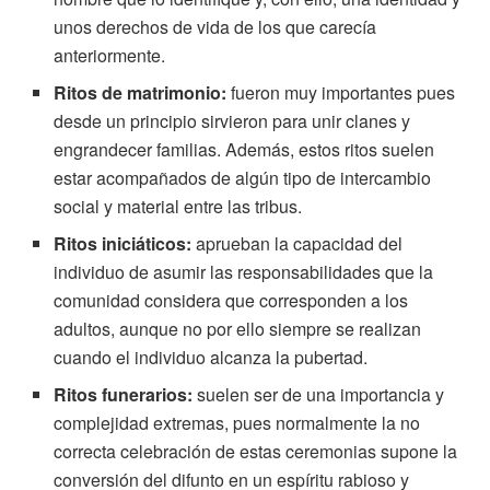
unos derechos de vida de los que carecía
anteriormente.
Ritos de matrimonio:
fueron muy importantes pues
desde un principio sirvieron para unir clanes y
engrandecer familias. Además, estos ritos suelen
estar acompañados de algún tipo de intercambio
social y material entre las tribus.
Ritos iniciáticos:
aprueban la capacidad del
individuo de asumir las responsabilidades que la
comunidad considera que corresponden a los
adultos, aunque no por ello siempre se realizan
cuando el individuo alcanza la pubertad.
Ritos funerarios:
suelen ser de una importancia y
complejidad extremas, pues normalmente la no
correcta celebración de estas ceremonias supone la
conversión del difunto en un espíritu rabioso y