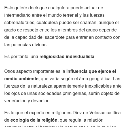
Esto quiere decir que cualquiera puede actuar de
intermediario entre el mundo terrenal y las fuerzas
sobrenaturales, cualquiera puede ser chamán, aunque el
grado de respeto entre los miembros del grupo depende
de la capacidad del sacerdote para entrar en contacto con
las potencias divinas.
Es por tanto, una
religiosidad individualista
.
Otros aspecto importante es la
influencia que ejerce el
medio ambiente
, que varía según el área geográfica. Las
fuerzas de la naturaleza aparentemente inexplicables ante
los ojos de unas sociedades primigenias, serán objeto de
veneración y devoción.
Es lo que el experto en religiones Díez de Velasco califica
de
ecología de la religión
, que regula la relación