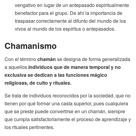
vengativo en lugar de un antepasado espiritualmente
benefactor para el grupo. De ahí la importancia de
traspasar correctamente al difunto del mundo de los
vivos al mundo de los espíritus o antepasados.
Chamanismo
Con el término
chamán
se designa de forma generalizada
a aquellos
individuos que de manera temporal y no
exclusiva se dedican a las funciones mágico
religiosas, de culto y rituales.
Se trata de individuos reconocidos por la sociedad, que no
tienen por qué formar una casta superior, pues cualquiera
que se preste puede convertirse en un chamán, siempre
que cumpla satisfactoriamente el proceso de aprendizaje y
los rituales pertinentes.