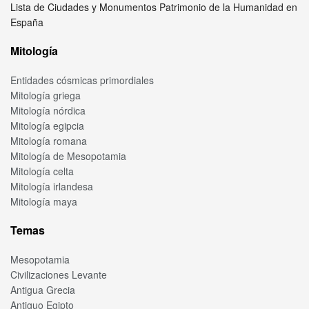
Lista de Ciudades y Monumentos Patrimonio de la Humanidad en
España
Mitología
Entidades cósmicas primordiales
Mitología griega
Mitología nórdica
Mitología egipcia
Mitología romana
Mitología de Mesopotamia
Mitología celta
Mitología irlandesa
Mitología maya
Temas
Mesopotamia
Civilizaciones Levante
Antigua Grecia
Antiguo Egipto