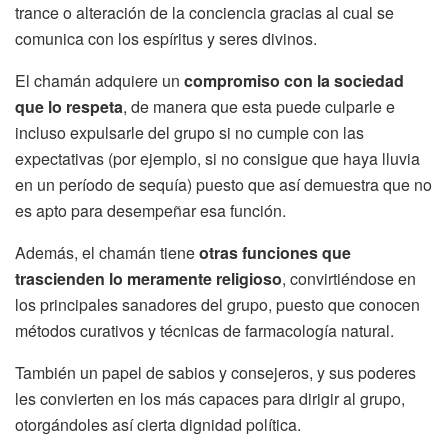
trance o alteración de la conciencia gracias al cual se
comunica con los espíritus y seres divinos.
El chamán adquiere un
compromiso con la sociedad
que lo respeta
, de manera que esta puede culparle e
incluso expulsarle del grupo si no cumple con las
expectativas (por ejemplo, si no consigue que haya lluvia
en un período de sequía) puesto que así demuestra que no
es apto para desempeñar esa función.
Además, el chamán tiene
otras funciones que
trascienden lo meramente religioso
, convirtiéndose en
los principales sanadores del grupo, puesto que conocen
métodos curativos y técnicas de farmacología natural.
También un papel de sabios y consejeros, y sus poderes
les convierten en los más capaces para dirigir al grupo,
otorgándoles así cierta dignidad política.