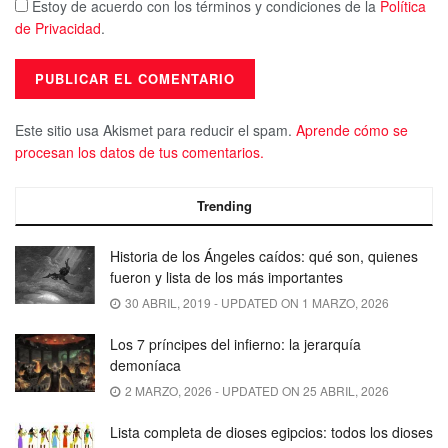
Estoy de acuerdo con los términos y condiciones de la
Política
de Privacidad
.
Este sitio usa Akismet para reducir el spam.
Aprende cómo se
procesan los datos de tus comentarios.
Trending
Historia de los Ángeles caídos: qué son, quienes
fueron y lista de los más importantes
30 ABRIL, 2019 - UPDATED ON 1 MARZO, 2026
Los 7 príncipes del infierno: la jerarquía
demoníaca
2 MARZO, 2026 - UPDATED ON 25 ABRIL, 2026
Lista completa de dioses egipcios: todos los dioses