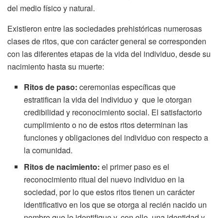
del medio físico y natural.
Existieron entre las sociedades prehistóricas numerosas
clases de ritos, que con carácter general se corresponden
con las diferentes etapas de la vida del individuo, desde su
nacimiento hasta su muerte:
Ritos de paso:
ceremonias específicas que
estratifican la vida del individuo y que le otorgan
credibilidad y reconocimiento social. El satisfactorio
cumplimiento o no de estos ritos determinan las
funciones y obligaciones del individuo con respecto a
la comunidad.
Ritos de nacimiento:
el primer paso es el
reconocimiento ritual del nuevo individuo en la
sociedad, por lo que estos ritos tienen un carácter
identificativo en los que se otorga al recién nacido un
nombre que lo identifique y, con ello, una identidad y