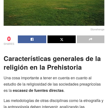
Stonehenge
0
SHARES
Características generales de la
religión en la Prehistoria
Una cosa importante a tener en cuenta en cuanto al
estudio de la religiosidad de las sociedades preagrícolas
es la
escasez de fuentes directas
.
Las metodologías de otras disciplinas como la etnografía y
la antropología deben intervenir, analizando las