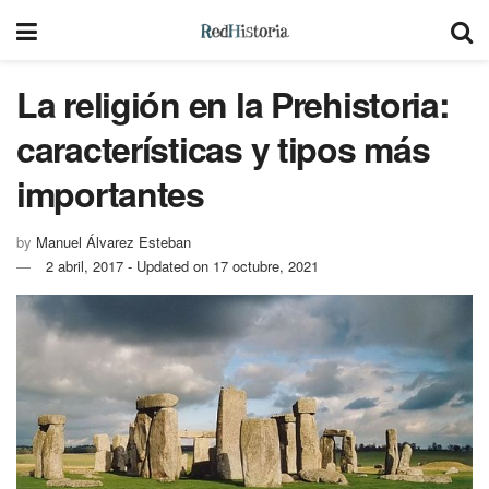
La religión en la Prehistoria:
características y tipos más
importantes
by
Manuel Álvarez Esteban
2 abril, 2017 - Updated on 17 octubre, 2021