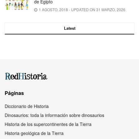
de Egipto
1 AGOSTO, 2018 - UPDATED ON 31 MARZO, 2026
Latest
Páginas
Diccionario de Historia
Dinosaurios: toda la información sobre dinosaurios
Historia de los supercontinentes de la Tierra
Historia geológica de la Tierra