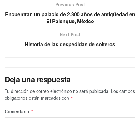
Previous Post
Encuentran un palacio de 2.300 años de antigüedad en
El Palenque, México
Next Post
Historia de las despedidas de solteros
Deja una respuesta
Tu dirección de correo electrónico no será publicada.
Los campos
obligatorios están marcados con
*
Comentario
*