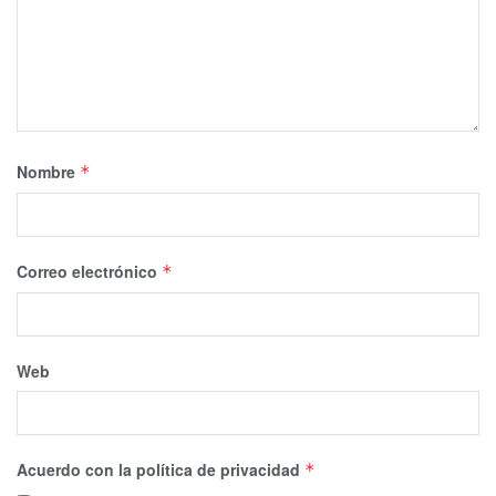
Nombre
*
Correo electrónico
*
Web
Acuerdo con la política de privacidad
*