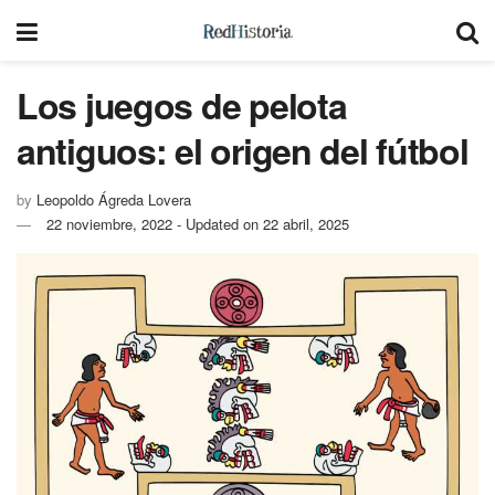
Los juegos de pelota
antiguos: el origen del fútbol
by
Leopoldo Ágreda Lovera
22 noviembre, 2022 - Updated on 22 abril, 2025