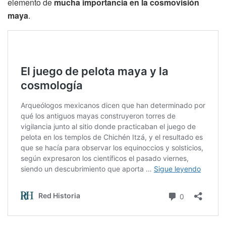
elemento de
mucha importancia en la cosmovisión
maya
.