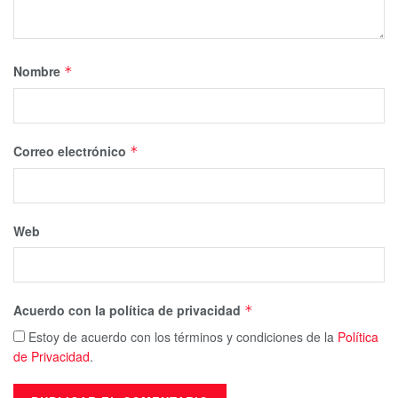
Nombre
*
Correo electrónico
*
Web
Acuerdo con la política de privacidad
*
Estoy de acuerdo con los términos y condiciones de la
Política
de Privacidad
.