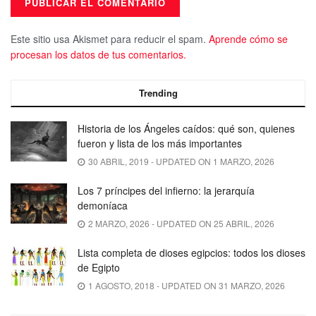
Este sitio usa Akismet para reducir el spam.
Aprende cómo se
procesan los datos de tus comentarios.
Trending
Historia de los Ángeles caídos: qué son, quienes
fueron y lista de los más importantes
30 ABRIL, 2019 - UPDATED ON 1 MARZO, 2026
Los 7 príncipes del infierno: la jerarquía
demoníaca
2 MARZO, 2026 - UPDATED ON 25 ABRIL, 2026
Lista completa de dioses egipcios: todos los dioses
de Egipto
1 AGOSTO, 2018 - UPDATED ON 31 MARZO, 2026