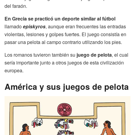
del faraón.
En Grecia se practicó un deporte similar al fútbol
llamado
episkyros
, aunque eran frecuentes las entradas
violentas, lesiones y golpes fuertes. El juego consistía en
pasar una pelota al campo contrario utilizando los pies.
Los romanos tuvieron también su
juego de pelota
, el cual
sería importante junto a otros juegos de esta civilización
europea.
América y sus juegos de pelota