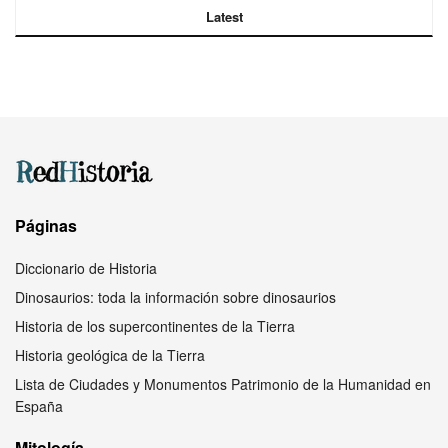
Latest
Páginas
Diccionario de Historia
Dinosaurios: toda la información sobre dinosaurios
Historia de los supercontinentes de la Tierra
Historia geológica de la Tierra
Lista de Ciudades y Monumentos Patrimonio de la Humanidad en
España
Mitología