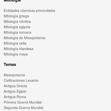
Entidades cósmicas primordiales
Mitología griega
Mitología nórdica
Mitología egipcia
Mitología romana
Mitología de Mesopotamia
Mitología celta
Mitología irlandesa
Mitología maya
Temas
Mesopotamia
Civilizaciones Levante
Antigua Grecia
Antiguo Egipto
Antigua Roma
Primera Guerra Mundial
Segunda Guerra Mundial