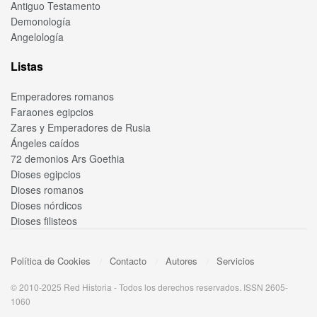
Antiguo Testamento
Demonología
Angelología
Listas
Emperadores romanos
Faraones egipcios
Zares y Emperadores de Rusia
Ángeles caídos
72 demonios Ars Goethia
Dioses egipcios
Dioses romanos
Dioses nórdicos
Dioses filisteos
Política de Cookies
Contacto
Autores
Servicios
© 2010-2025 Red Historia - Todos los derechos reservados. ISSN 2605-
1060