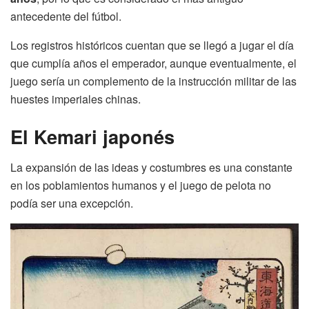
antecedente del fútbol.
Los registros históricos cuentan que se llegó a jugar el día
que cumplía años el emperador, aunque eventualmente, el
juego sería un complemento de la instrucción militar de las
huestes imperiales chinas.
El Kemari japonés
La expansión de las ideas y costumbres es una constante
en los poblamientos humanos y el juego de pelota no
podía ser una excepción.