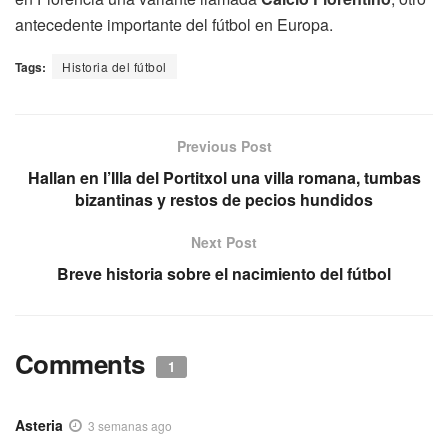
antecedente importante del fútbol en Europa.
Tags:
Historia del fútbol
Previous Post
Hallan en l’Illa del Portitxol una villa romana, tumbas
bizantinas y restos de pecios hundidos
Next Post
Breve historia sobre el nacimiento del fútbol
Comments
1
Asteria
3 semanas ago