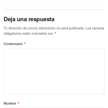
Deja una respuesta
Tu dirección de correo electrónico no será publicada.
Los campos
obligatorios están marcados con
*
Comentario
*
Nombre
*