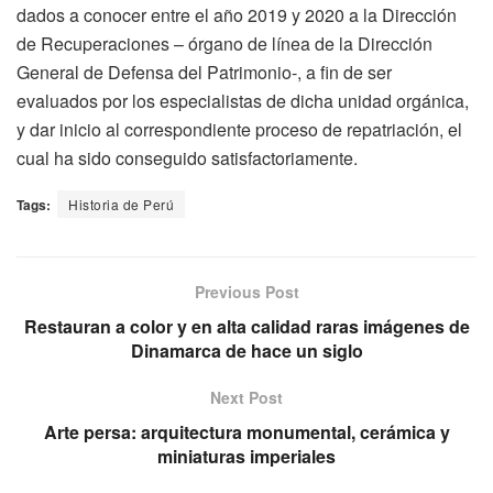
dados a conocer entre el año 2019 y 2020 a la Dirección
de Recuperaciones – órgano de línea de la Dirección
General de Defensa del Patrimonio-, a fin de ser
evaluados por los especialistas de dicha unidad orgánica,
y dar inicio al correspondiente proceso de repatriación, el
cual ha sido conseguido satisfactoriamente.
Tags:
Historia de Perú
Previous Post
Restauran a color y en alta calidad raras imágenes de
Dinamarca de hace un siglo
Next Post
Arte persa: arquitectura monumental, cerámica y
miniaturas imperiales