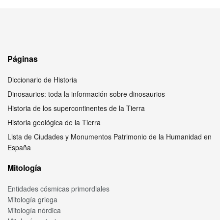
Páginas
Diccionario de Historia
Dinosaurios: toda la información sobre dinosaurios
Historia de los supercontinentes de la Tierra
Historia geológica de la Tierra
Lista de Ciudades y Monumentos Patrimonio de la Humanidad en
España
Mitología
Entidades cósmicas primordiales
Mitología griega
Mitología nórdica