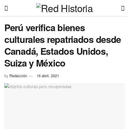
Perú verifica bienes
culturales repatriados desde
Canadá, Estados Unidos,
Suiza y México
by
Redacción
16 abril, 2021