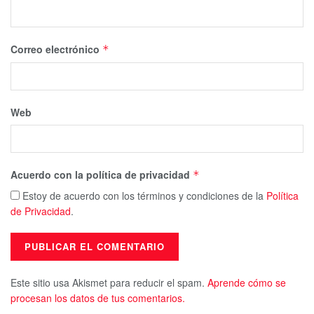
Correo electrónico
*
Web
Acuerdo con la política de privacidad
*
Estoy de acuerdo con los términos y condiciones de la
Política
de Privacidad
.
Este sitio usa Akismet para reducir el spam.
Aprende cómo se
procesan los datos de tus comentarios.