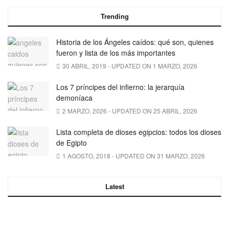
Trending
Historia de los Ángeles caídos: qué son, quienes
fueron y lista de los más importantes
30 ABRIL, 2019 - UPDATED ON 1 MARZO, 2026
Los 7 príncipes del infierno: la jerarquía
demoníaca
2 MARZO, 2026 - UPDATED ON 25 ABRIL, 2026
Lista completa de dioses egipcios: todos los dioses
de Egipto
1 AGOSTO, 2018 - UPDATED ON 31 MARZO, 2026
Latest