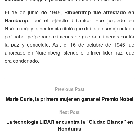
El 15 de junio de 1945,
Ribbentrop fue arrestado en
Hamburgo
por el ejército británico. Fue juzgado en
Nuremberg y la sentencia dictó que debía de ser ejecutado
por haber perpetrado crímenes de guerra, crímenes contra
la paz y genocidio. Así, el 16 de octubre de 1946 fue
ahorcado en Nuremberg, siendo el primer líder nazi que
era condenado.
Previous Post
Marie Curie, la primera mujer en ganar el Premio Nobel
Next Post
La tecnología LiDAR encuentra la “Ciudad Blanca” en
Honduras