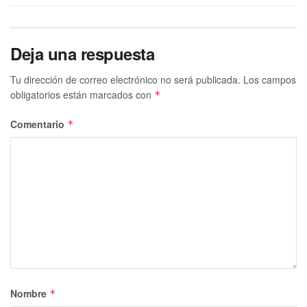
Deja una respuesta
Tu dirección de correo electrónico no será publicada.
Los campos
obligatorios están marcados con
*
Comentario
*
Nombre
*