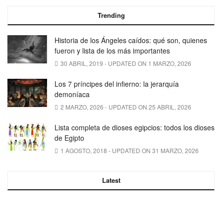
Trending
Historia de los Ángeles caídos: qué son, quienes
fueron y lista de los más importantes
30 ABRIL, 2019 - UPDATED ON 1 MARZO, 2026
Los 7 príncipes del infierno: la jerarquía
demoníaca
2 MARZO, 2026 - UPDATED ON 25 ABRIL, 2026
Lista completa de dioses egipcios: todos los dioses
de Egipto
1 AGOSTO, 2018 - UPDATED ON 31 MARZO, 2026
Latest