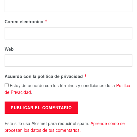
Correo electrónico
*
Web
Acuerdo con la política de privacidad
*
Estoy de acuerdo con los términos y condiciones de la
Política
de Privacidad
.
Este sitio usa Akismet para reducir el spam.
Aprende cómo se
procesan los datos de tus comentarios.