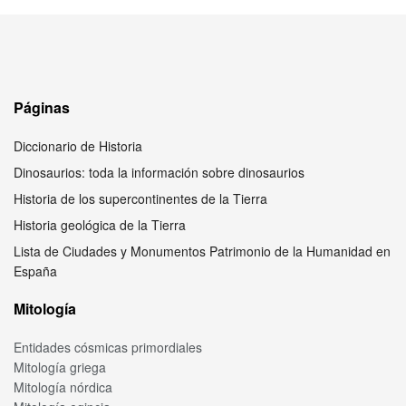
Páginas
Diccionario de Historia
Dinosaurios: toda la información sobre dinosaurios
Historia de los supercontinentes de la Tierra
Historia geológica de la Tierra
Lista de Ciudades y Monumentos Patrimonio de la Humanidad en
España
Mitología
Entidades cósmicas primordiales
Mitología griega
Mitología nórdica