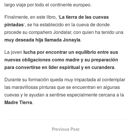
largo viaje por todo el continente europeo.
Finalmente, en este libro, ‘
La tierra de las cuevas
pintadas
‘, se ha establecido en la cueva de donde
procede su compañero Jondalar, con quien ha tenido una
muy deseada hija llamada Jonayla
.
La joven
lucha por encontrar un equilibrio entre sus
nuevas obligaciones como madre y su preparación
para convertirse en líder espiritual y en curandera
.
Durante su formación queda muy impactada al contemplar
las maravillosas pinturas que se encuentran en algunas
cuevas y le ayudan a sentirse especialmente cercana a la
Madre Tierra
.
Previous Post