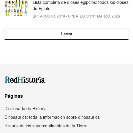
Lista completa de dioses egipcios: todos los dioses
de Egipto
1 AGOSTO, 2018 - UPDATED ON 31 MARZO, 2026
Latest
Páginas
Diccionario de Historia
Dinosaurios: toda la información sobre dinosaurios
Historia de los supercontinentes de la Tierra