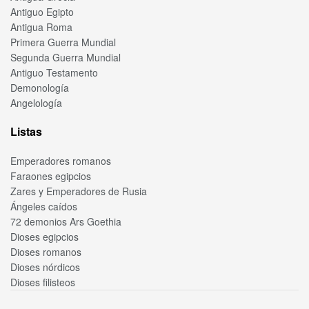
Antiguo Egipto
Antigua Roma
Primera Guerra Mundial
Segunda Guerra Mundial
Antiguo Testamento
Demonología
Angelología
Listas
Emperadores romanos
Faraones egipcios
Zares y Emperadores de Rusia
Ángeles caídos
72 demonios Ars Goethia
Dioses egipcios
Dioses romanos
Dioses nórdicos
Dioses filisteos