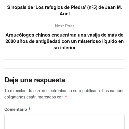
Sinopsis de ‘Los refugios de Piedra’ (nº5) de Jean M.
Auel
Next Post
Arqueólogos chinos encuentran una vasija de más de
2000 años de antigüedad con un misterioso líquido en
su interior
Deja una respuesta
Tu dirección de correo electrónico no será publicada.
Los campos
obligatorios están marcados con
*
Comentario
*