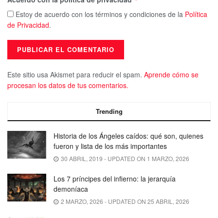
Estoy de acuerdo con los términos y condiciones de la
Política
de Privacidad
.
Este sitio usa Akismet para reducir el spam.
Aprende cómo se
procesan los datos de tus comentarios.
Trending
Historia de los Ángeles caídos: qué son, quienes
fueron y lista de los más importantes
30 ABRIL, 2019 - UPDATED ON 1 MARZO, 2026
Los 7 príncipes del infierno: la jerarquía
demoníaca
2 MARZO, 2026 - UPDATED ON 25 ABRIL, 2026