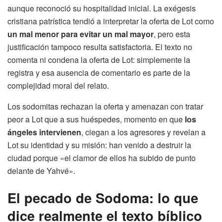
aunque reconoció su hospitalidad inicial. La exégesis
cristiana patrística tendió a interpretar la oferta de Lot como
un mal menor para evitar un mal mayor
, pero esta
justificación tampoco resulta satisfactoria. El texto no
comenta ni condena la oferta de Lot: simplemente la
registra y esa ausencia de comentario es parte de la
complejidad moral del relato.
Los sodomitas rechazan la oferta y amenazan con tratar
peor a Lot que a sus huéspedes, momento en que
los
ángeles intervienen
, ciegan a los agresores y revelan a
Lot su identidad y su misión: han venido a destruir la
ciudad porque «el clamor de ellos ha subido de punto
delante de Yahvé».
El pecado de Sodoma: lo que
dice realmente el texto bíblico