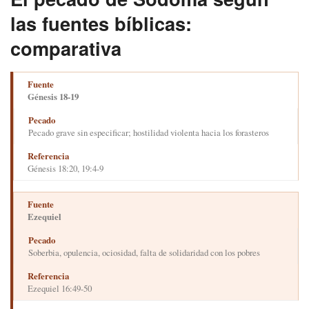
las fuentes bíblicas:
comparativa
Génesis 18-19
Pecado grave sin especificar; hostilidad violenta hacia los forasteros
Génesis 18:20, 19:4-9
Ezequiel
Soberbia, opulencia, ociosidad, falta de solidaridad con los pobres
Ezequiel 16:49-50