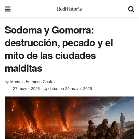
Sodoma y Gomorra:
destrucción, pecado y el
mito de las ciudades
malditas
by
Marcelo Ferrando Castro
27 mayo, 2026 - Updated on 29 mayo, 2026