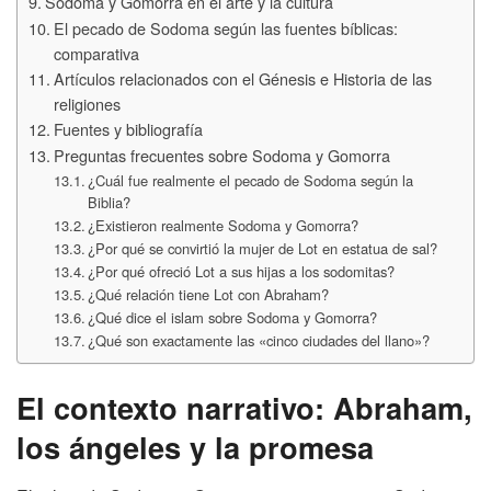
Sodoma y Gomorra en el arte y la cultura
El pecado de Sodoma según las fuentes bíblicas:
comparativa
Artículos relacionados con el Génesis e Historia de las
religiones
Fuentes y bibliografía
Preguntas frecuentes sobre Sodoma y Gomorra
¿Cuál fue realmente el pecado de Sodoma según la
Biblia?
¿Existieron realmente Sodoma y Gomorra?
¿Por qué se convirtió la mujer de Lot en estatua de sal?
¿Por qué ofreció Lot a sus hijas a los sodomitas?
¿Qué relación tiene Lot con Abraham?
¿Qué dice el islam sobre Sodoma y Gomorra?
¿Qué son exactamente las «cinco ciudades del llano»?
El contexto narrativo: Abraham,
los ángeles y la promesa