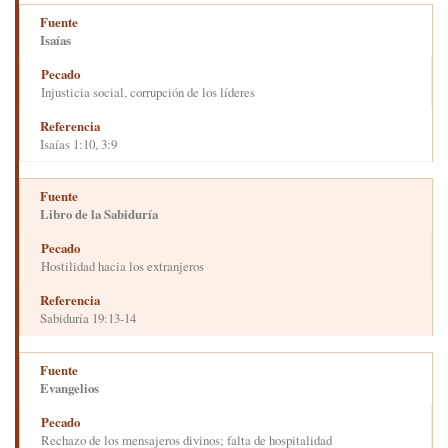
Isaías
Injusticia social, corrupción de los líderes
Isaías 1:10, 3:9
Libro de la Sabiduría
Hostilidad hacia los extranjeros
Sabiduría 19:13-14
Evangelios
Rechazo de los mensajeros divinos; falta de hospitalidad