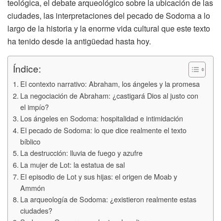
teológica, el debate arqueológico sobre la ubicación de las
ciudades, las interpretaciones del pecado de Sodoma a lo
largo de la historia y la enorme vida cultural que este texto
ha tenido desde la antigüedad hasta hoy.
Índice:
El contexto narrativo: Abraham, los ángeles y la promesa
La negociación de Abraham: ¿castigará Dios al justo con
el impío?
Los ángeles en Sodoma: hospitalidad e intimidación
El pecado de Sodoma: lo que dice realmente el texto
bíblico
La destrucción: lluvia de fuego y azufre
La mujer de Lot: la estatua de sal
El episodio de Lot y sus hijas: el origen de Moab y
Ammón
La arqueología de Sodoma: ¿existieron realmente estas
ciudades?