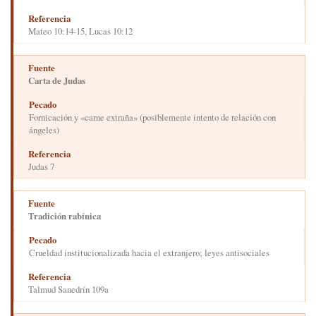
Mateo 10:14-15, Lucas 10:12
Carta de Judas
Fornicación y «carne extraña» (posiblemente intento de relación con
ángeles)
Judas 7
Tradición rabínica
Crueldad institucionalizada hacia el extranjero; leyes antisociales
Talmud Sanedrín 109a