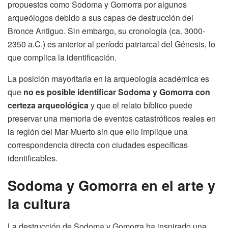
propuestos como Sodoma y Gomorra por algunos
arqueólogos debido a sus capas de destrucción del
Bronce Antiguo. Sin embargo, su cronología (ca. 3000-
2350 a.C.) es anterior al período patriarcal del Génesis, lo
que complica la identificación.
La posición mayoritaria en la arqueología académica es
que
no es posible identificar Sodoma y Gomorra con
certeza arqueológica
y que el relato bíblico puede
preservar una memoria de eventos catastróficos reales en
la región del Mar Muerto sin que ello implique una
correspondencia directa con ciudades específicas
identificables.
Sodoma y Gomorra en el arte y
la cultura
La destrucción de Sodoma y Gomorra ha inspirado una