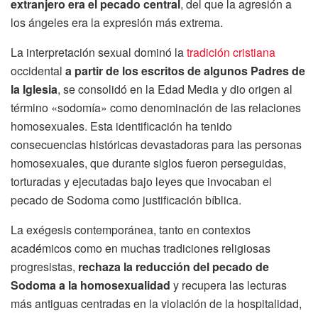
extranjero era el pecado central
, del que la agresión a
los ángeles era la expresión más extrema.
La interpretación sexual dominó la
tradición cristiana
occidental
a partir de los escritos de algunos Padres de
la Iglesia
, se consolidó en la Edad Media y dio origen al
término «sodomía» como denominación de las relaciones
homosexuales. Esta identificación ha tenido
consecuencias históricas devastadoras para las personas
homosexuales, que durante siglos fueron perseguidas,
torturadas y ejecutadas bajo leyes que invocaban el
pecado de Sodoma como justificación bíblica.
La exégesis contemporánea, tanto en contextos
académicos como en muchas tradiciones religiosas
progresistas,
rechaza la reducción del pecado de
Sodoma a la homosexualidad
y recupera las lecturas
más antiguas centradas en la violación de la hospitalidad,