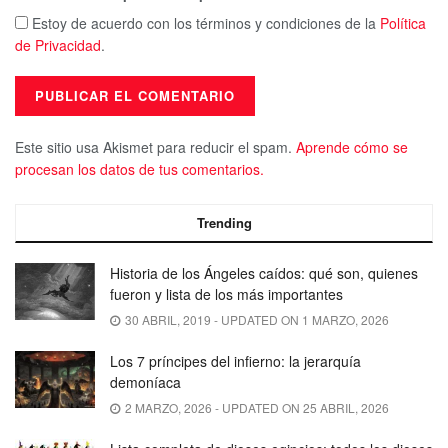
Estoy de acuerdo con los términos y condiciones de la
Política
de Privacidad
.
Este sitio usa Akismet para reducir el spam.
Aprende cómo se
procesan los datos de tus comentarios.
Trending
Historia de los Ángeles caídos: qué son, quienes
fueron y lista de los más importantes
30 ABRIL, 2019 - UPDATED ON 1 MARZO, 2026
Los 7 príncipes del infierno: la jerarquía
demoníaca
2 MARZO, 2026 - UPDATED ON 25 ABRIL, 2026