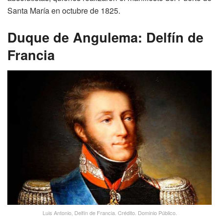
Santa María en octubre de 1825.
Duque de Angulema: Delfín de
Francia
Luis Antonio, Delfín de Francia. Crédito. Dominio Público.