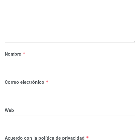
Nombre
*
Correo electrónico
*
Web
Acuerdo con la política de privacidad
*