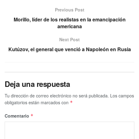
Previous Post
Morillo, líder de los realistas en la emancipación
americana
Next Post
Kutúzov, el general que venció a Napoleón en Rusia
Deja una respuesta
Tu dirección de correo electrónico no será publicada.
Los campos
obligatorios están marcados con
*
Comentario
*