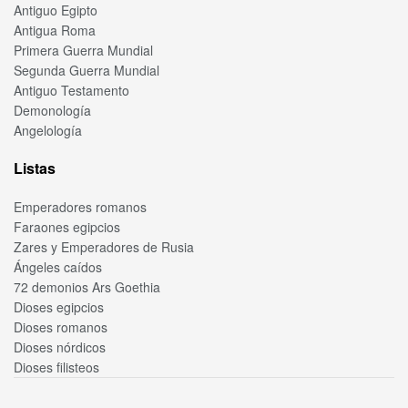
Antiguo Egipto
Antigua Roma
Primera Guerra Mundial
Segunda Guerra Mundial
Antiguo Testamento
Demonología
Angelología
Listas
Emperadores romanos
Faraones egipcios
Zares y Emperadores de Rusia
Ángeles caídos
72 demonios Ars Goethia
Dioses egipcios
Dioses romanos
Dioses nórdicos
Dioses filisteos