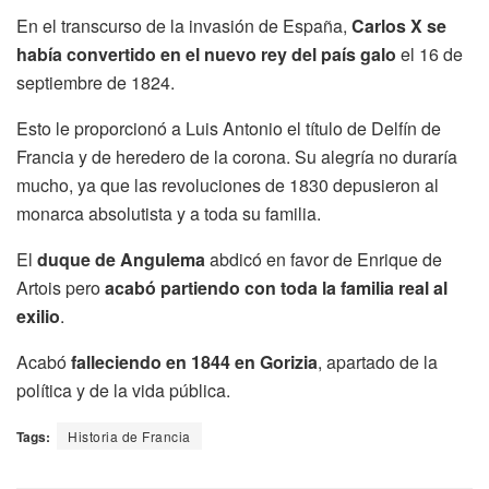
En el transcurso de la invasión de España,
Carlos X se
había convertido en el nuevo rey del país galo
el 16 de
septiembre de 1824.
Esto le proporcionó a Luis Antonio el título de Delfín de
Francia y de heredero de la corona. Su alegría no duraría
mucho, ya que las revoluciones de 1830 depusieron al
monarca absolutista y a toda su familia.
El
duque de Angulema
abdicó en favor de Enrique de
Artois pero
acabó partiendo con toda la familia real al
exilio
.
Acabó
falleciendo en 1844 en Gorizia
, apartado de la
política y de la vida pública.
Tags:
Historia de Francia