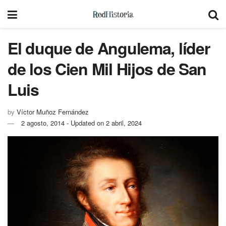
El duque de Angulema, líder
de los Cien Mil Hijos de San
Luis
by
Víctor Muñoz Fernández
2 agosto, 2014 - Updated on 2 abril, 2024