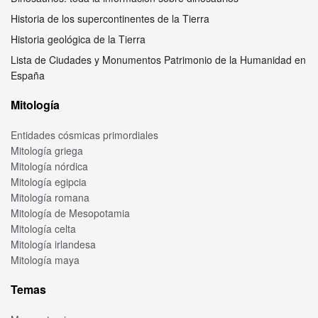
Historia de los supercontinentes de la Tierra
Historia geológica de la Tierra
Lista de Ciudades y Monumentos Patrimonio de la Humanidad en
España
Mitología
Entidades cósmicas primordiales
Mitología griega
Mitología nórdica
Mitología egipcia
Mitología romana
Mitología de Mesopotamia
Mitología celta
Mitología irlandesa
Mitología maya
Temas