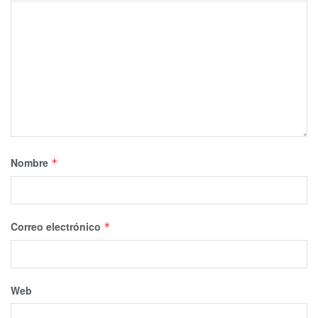
Nombre
*
Correo electrónico
*
Web