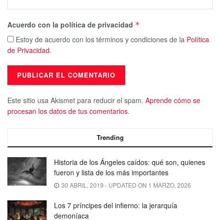
Acuerdo con la política de privacidad
*
Estoy de acuerdo con los términos y condiciones de la
Política
de Privacidad
.
Este sitio usa Akismet para reducir el spam.
Aprende cómo se
procesan los datos de tus comentarios.
Trending
Historia de los Ángeles caídos: qué son, quienes
fueron y lista de los más importantes
30 ABRIL, 2019 - UPDATED ON 1 MARZO, 2026
Los 7 príncipes del infierno: la jerarquía
demoníaca