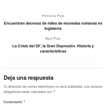
Previous Post
Encuentran decenas de miles de monedas romanas en
Inglaterra
Next Post
La Crisis del 29′, la Gran Depresión. Historia y
características
Deja una respuesta
Tu dirección de correo electrónico no será publicada.
Los campos
obligatorios están marcados con
*
Comentario
*