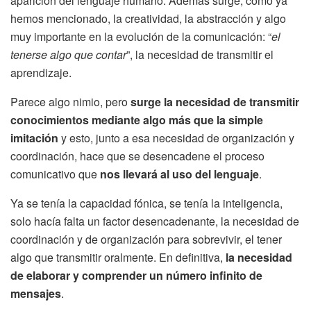
aparición del lenguaje humano. Además surge, como ya
hemos mencionado, la creatividad, la abstracción y algo
muy importante en la evolución de la comunicación: “
el
tenerse algo que contar
”, la necesidad de transmitir el
aprendizaje.
Parece algo nimio, pero
surge la necesidad de transmitir
conocimientos mediante algo más que la simple
imitación
y esto, junto a esa necesidad de organización y
coordinación, hace que se desencadene el proceso
comunicativo que
nos llevará al uso del lenguaje
.
Ya se tenía la capacidad fónica, se tenía la inteligencia,
solo hacía falta un factor desencadenante, la necesidad de
coordinación y de organización para sobrevivir, el tener
algo que transmitir oralmente. En definitiva,
la necesidad
de elaborar y comprender un número infinito de
mensajes
.