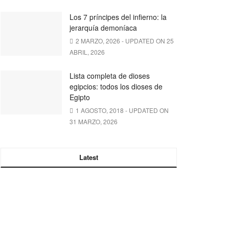
Los 7 príncipes del infierno: la
jerarquía demoníaca
2 MARZO, 2026 - UPDATED ON 25
ABRIL, 2026
Lista completa de dioses
egipcios: todos los dioses de
Egipto
1 AGOSTO, 2018 - UPDATED ON
31 MARZO, 2026
Latest