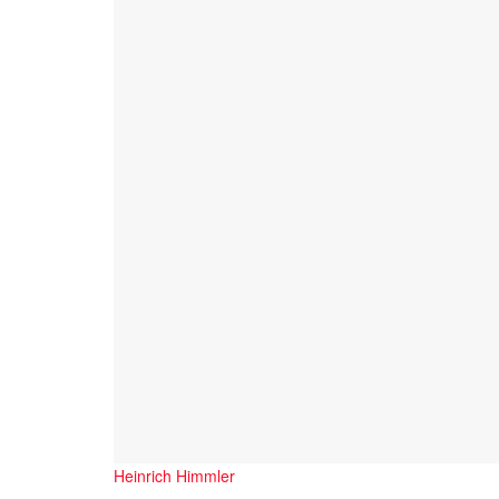
Heinrich Himmler