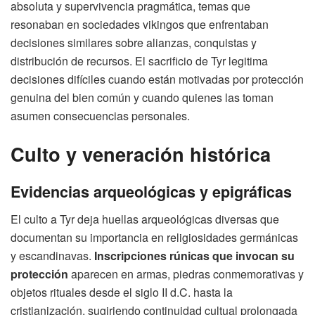
absoluta y supervivencia pragmática, temas que
resonaban en sociedades vikingos que enfrentaban
decisiones similares sobre alianzas, conquistas y
distribución de recursos. El sacrificio de Tyr legitima
decisiones difíciles cuando están motivadas por protección
genuina del bien común y cuando quienes las toman
asumen consecuencias personales.
Culto y veneración histórica
Evidencias arqueológicas y epigráficas
El culto a Tyr deja huellas arqueológicas diversas que
documentan su importancia en religiosidades germánicas
y escandinavas.
Inscripciones rúnicas que invocan su
protección
aparecen en armas, piedras conmemorativas y
objetos rituales desde el siglo II d.C. hasta la
cristianización, sugiriendo continuidad cultual prolongada