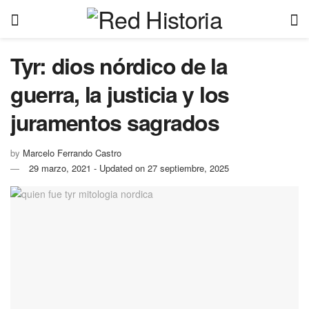
Tyr: dios nórdico de la
guerra, la justicia y los
juramentos sagrados
by
Marcelo Ferrando Castro
29 marzo, 2021 - Updated on 27 septiembre, 2025