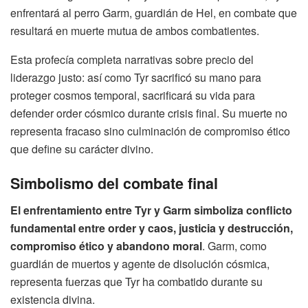
enfrentará al perro Garm, guardián de Hel, en combate que
resultará en muerte mutua de ambos combatientes.
Esta profecía completa narrativas sobre precio del
liderazgo justo: así como Tyr sacrificó su mano para
proteger cosmos temporal, sacrificará su vida para
defender order cósmico durante crisis final. Su muerte no
representa fracaso sino culminación de compromiso ético
que define su carácter divino.
Simbolismo del combate final
El enfrentamiento entre Tyr y Garm simboliza conflicto
fundamental entre order y caos, justicia y destrucción,
compromiso ético y abandono moral
. Garm, como
guardián de muertos y agente de disolución cósmica,
representa fuerzas que Tyr ha combatido durante su
existencia divina.