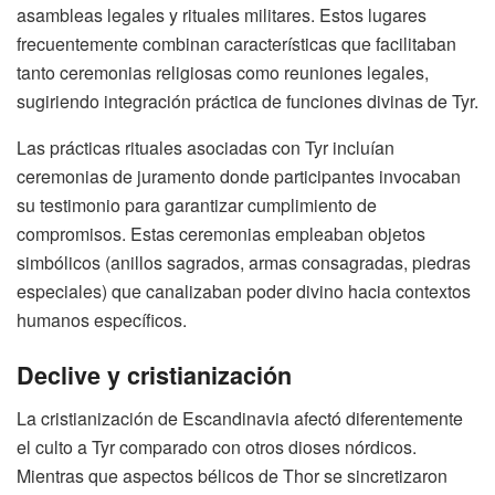
asambleas legales y rituales militares. Estos lugares
frecuentemente combinan características que facilitaban
tanto ceremonias religiosas como reuniones legales,
sugiriendo integración práctica de funciones divinas de Tyr.
Las prácticas rituales asociadas con Tyr incluían
ceremonias de juramento donde participantes invocaban
su testimonio para garantizar cumplimiento de
compromisos. Estas ceremonias empleaban objetos
simbólicos (anillos sagrados, armas consagradas, piedras
especiales) que canalizaban poder divino hacia contextos
humanos específicos.
Declive y cristianización
La cristianización de Escandinavia afectó diferentemente
el culto a Tyr comparado con otros dioses nórdicos.
Mientras que aspectos bélicos de Thor se sincretizaron