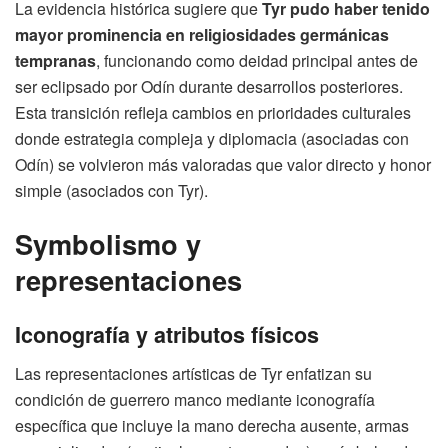
La evidencia histórica sugiere que
Tyr pudo haber tenido
mayor prominencia en religiosidades germánicas
tempranas
, funcionando como deidad principal antes de
ser eclipsado por Odín durante desarrollos posteriores.
Esta transición refleja cambios en prioridades culturales
donde estrategia compleja y diplomacia (asociadas con
Odín) se volvieron más valoradas que valor directo y honor
simple (asociados con Tyr).
Symbolismo y
representaciones
Iconografía y atributos físicos
Las representaciones artísticas de Tyr enfatizan su
condición de guerrero manco mediante iconografía
específica que incluye la mano derecha ausente, armas