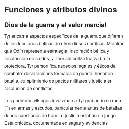
Funciones y atributos divinos
Dios de la guerra y el valor marcial
Tyr encarna aspectos específicos de la guerra que difieren
de las funciones bélicas de otros dioses nórdicos. Mientras
que Odín representa estrategia, inspiración bélica y
recolección de caídos, y Thor simboliza fuerza bruta
protectora, Tyr personifica aspectos legales y éticos del
combate: declaraciones formales de guerra, honor en
batalla, cumplimiento de pactos militares y justicia en
resolución de conflictos.
Los guerreros vikingos invocaban a Tyr grabando su runa
(ᛏ) en armas y escudos, particularmente antes de batallas
donde cuestiones de honor o justicia estaban en juego.
Esta práctica, documentada en sagas y evidencias