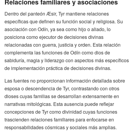
Relaciones familiares y asociaciones
Dentro del panteón Æsir, Tyr mantiene relaciones
específicas que definen su función social y religiosa. Su
asociación con Odín, ya sea como hijo o aliado, lo
posiciona como ejecutor de decisiones divinas
relacionadas con guerra, justicia y orden. Esta relación
complementa las funciones de Odín como dios de
sabiduría, magia y liderazgo con aspectos más específicos
de implementación práctica de decisiones divinas.
Las fuentes no proporcionan información detallada sobre
esposa o descendencia de Tyr, contrastando con otros
dioses cuyas familias se desarrollan extensamente en
narrativas mitológicas. Esta ausencia puede reflejar
concepciones de Tyr como divinidad cuyas funciones
trascienden relaciones familiares para enfocarse en
responsabilidades cósmicas y sociales más amplias.