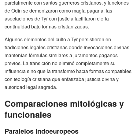
parcialmente con santos guerreros cristianos, y funciones
de Odín se demonizaron como magia pagana, las
asociaciones de Tyr con justicia facilitaron cierta
continuidad bajo formas cristianizadas.
Algunos elementos del culto a Tyr persistieron en
tradiciones legales cristianas donde invocaciones divinas
mantenían fórmulas similares a juramentos paganos
previos. La transición no eliminó completamente su
influencia sino que la transformó hacia formas compatibles
con teología cristiana que enfatizaba justicia divina y
autoridad legal sagrada.
Comparaciones mitológicas y
funcionales
Paralelos indoeuropeos