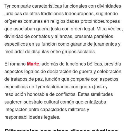
Tyr comparte características funcionales con divinidades
jurídicas de otras tradiciones indoeuropeas, sugiriendo
orígenes comunes en religiosidades protoindoeuropeas
que asociaban guerra justa con orden legal. Mitra védico,
divinidad de contratos y alianzas, presenta paralelos
específicos en su función como garante de juramentos y
mediador de disputas entre grupos sociales.
El romano
Marte
, además de funciones bélicas, presidía
aspectos legales de declaración de guerra y celebración
de tratados de paz, función que comparte con aspectos
específicos de Tyr relacionados con guerra justa y
resolución honorable de conflictos. Estas similitudes
sugieren substrato cultural común que enfatizaba
integración entre capacidades militares y
responsabilidades legales.