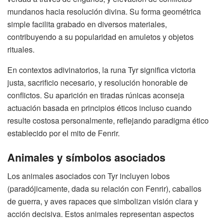
mundanos hacia resolución divina. Su forma geométrica
simple facilita grabado en diversos materiales,
contribuyendo a su popularidad en amuletos y objetos
rituales.
En contextos adivinatorios, la runa Tyr significa victoria
justa, sacrificio necesario, y resolución honorable de
conflictos. Su aparición en tiradas rúnicas aconseja
actuación basada en principios éticos incluso cuando
resulte costosa personalmente, reflejando paradigma ético
establecido por el mito de Fenrir.
Animales y símbolos asociados
Los animales asociados con Tyr incluyen lobos
(paradójicamente, dada su relación con Fenrir), caballos
de guerra, y aves rapaces que simbolizan visión clara y
acción decisiva. Estos animales representan aspectos