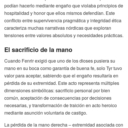
podían hacerlo mediante engaño que violaba principios de
hospitalidad y honor que ellos mismos defendían. Este
conflicto entre supervivencia pragmática y integridad ética
caracteriza muchas narrativas nórdicas que exploran
tensiones entre valores absolutos y necesidades prácticas.
El sacrificio de la mano
Cuando Fenrir exigió que uno de los dioses pusiera su
mano en su boca como garantía de buena fe, solo Tyr tuvo
valor para aceptar, sabiendo que el engaño resultaría en
pérdida de su extremidad. Este acto representa múltiples
dimensiones simbólicas: sacrificio personal por bien
común, aceptación de consecuencias por decisiones
necesarias, y transformación de traición en acto heroico
mediante asunción voluntaria de castigo.
La pérdida de la mano derecha – extremidad asociada con