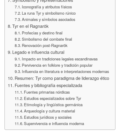
Iconografía y atributos físicos
La runa Tyr y simbolismo rúnico
Animales y símbolos asociados
Tyr en el Ragnarök
Profecías y destino final
Simbolismo del combate final
Renovación post-Ragnarök
Legado e influencia cultural
Impacto en tradiciones legales escandinavas
Pervivencia en folklore y tradición popular
Influencia en literatura e interpretaciones modernas
Resumen: Tyr como paradigma de liderazgo ético
Fuentes y bibliografía especializada
Fuentes primarias nórdicas
Estudios especializados sobre Tyr
Etimología y lingüística germánica
Arqueología y cultura material
Estudios jurídicos y sociales
Supervivencia e influencia moderna