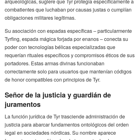
arqueológicas, sugiere que Tyr protegía específicamente a
combatientes que luchaban por causas justas o cumplían
obligaciones militares legítimas.
Su asociación con espadas específicas – particularmente
Tyrfing, espada mágica forjada por enanos – conecta su
poder con tecnologías bélicas especializadas que
requerían rituales específicos y compromisos éticos de sus
portadores. Estas armas divinas funcionaban
correctamente solo para usuarios que mantenían códigos
de honor compatibles con principios de Tyr.
Señor de la justicia y guardián de
juramentos
La función jurídica de Tyr trasciende administración de
justicia para abarcar fundamentos ontológicos del orden
legal en sociedades nórdicas. Su nombre aparece