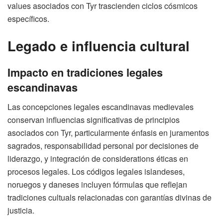
values asociados con Tyr trascienden ciclos cósmicos
específicos.
Legado e influencia cultural
Impacto en tradiciones legales
escandinavas
Las concepciones legales escandinavas medievales
conservan influencias significativas de principios
asociados con Tyr, particularmente énfasis en juramentos
sagrados, responsabilidad personal por decisiones de
liderazgo, y integración de considerations éticas en
procesos legales. Los códigos legales islandeses,
noruegos y daneses incluyen fórmulas que reflejan
tradiciones cultuals relacionadas con garantías divinas de
justicia.