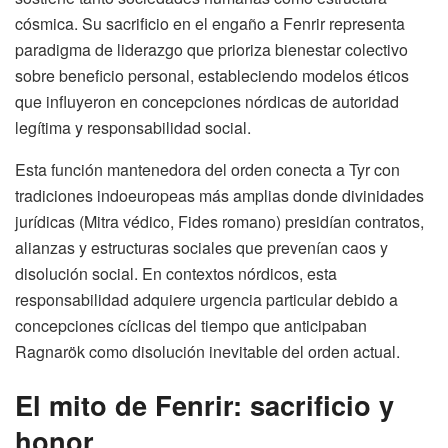
cósmica. Su sacrificio en el engaño a Fenrir representa
paradigma de liderazgo que prioriza bienestar colectivo
sobre beneficio personal, estableciendo modelos éticos
que influyeron en concepciones nórdicas de autoridad
legítima y responsabilidad social.
Esta función mantenedora del orden conecta a Tyr con
tradiciones indoeuropeas más amplias donde divinidades
jurídicas (Mitra védico, Fides romano) presidían contratos,
alianzas y estructuras sociales que prevenían caos y
disolución social. En contextos nórdicos, esta
responsabilidad adquiere urgencia particular debido a
concepciones cíclicas del tiempo que anticipaban
Ragnarök como disolución inevitable del orden actual.
El mito de Fenrir: sacrificio y
honor