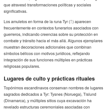
que atravesó transformaciones políticas y sociales
significativas.
Los amuletos en forma de la runa Tyr (ᛏ) aparecen
frecuentemente en contextos funerarios asociados con
guerreros, indicando creencias sobre su protección en
combate y tránsito hacia el más allá. Algunos ejemplares
muestran decoraciones adicionales que combinan
símbolos bélicos con motivos jurídicos, reflejando
integración de sus funciones múltiples en prácticas
religiosas populares.
Lugares de culto y prácticas rituales
Topónimos escandinavos conservan nombres de lugares
sagrados dedicados a Tyr: Tysnes (Noruega), Tislund
(Dinamarca), y múltiples sitios cuya excavación ha
revelado estructuras ceremoniales asociadas con