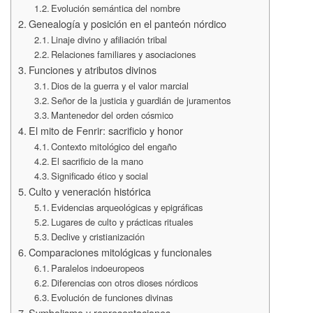
Evolución semántica del nombre
Genealogía y posición en el panteón nórdico
Linaje divino y afiliación tribal
Relaciones familiares y asociaciones
Funciones y atributos divinos
Dios de la guerra y el valor marcial
Señor de la justicia y guardián de juramentos
Mantenedor del orden cósmico
El mito de Fenrir: sacrificio y honor
Contexto mitológico del engaño
El sacrificio de la mano
Significado ético y social
Culto y veneración histórica
Evidencias arqueológicas y epigráficas
Lugares de culto y prácticas rituales
Declive y cristianización
Comparaciones mitológicas y funcionales
Paralelos indoeuropeos
Diferencias con otros dioses nórdicos
Evolución de funciones divinas
Symbolismo y representaciones