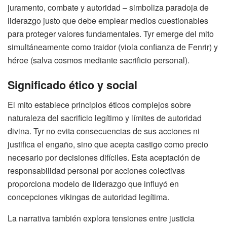
juramento, combate y autoridad – simboliza paradoja de
liderazgo justo que debe emplear medios cuestionables
para proteger valores fundamentales. Tyr emerge del mito
simultáneamente como traidor (viola confianza de Fenrir) y
héroe (salva cosmos mediante sacrificio personal).
Significado ético y social
El mito establece principios éticos complejos sobre
naturaleza del sacrificio legítimo y límites de autoridad
divina. Tyr no evita consecuencias de sus acciones ni
justifica el engaño, sino que acepta castigo como precio
necesario por decisiones difíciles. Esta aceptación de
responsabilidad personal por acciones colectivas
proporciona modelo de liderazgo que influyó en
concepciones vikingas de autoridad legítima.
La narrativa también explora tensiones entre justicia